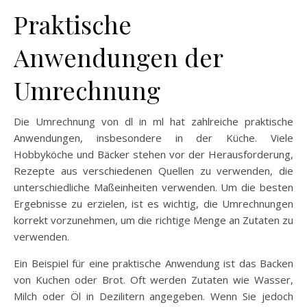
Praktische
Anwendungen der
Umrechnung
Die Umrechnung von dl in ml hat zahlreiche praktische
Anwendungen, insbesondere in der Küche. Viele
Hobbyköche und Bäcker stehen vor der Herausforderung,
Rezepte aus verschiedenen Quellen zu verwenden, die
unterschiedliche Maßeinheiten verwenden. Um die besten
Ergebnisse zu erzielen, ist es wichtig, die Umrechnungen
korrekt vorzunehmen, um die richtige Menge an Zutaten zu
verwenden.
Ein Beispiel für eine praktische Anwendung ist das Backen
von Kuchen oder Brot. Oft werden Zutaten wie Wasser,
Milch oder Öl in Dezilitern angegeben. Wenn Sie jedoch