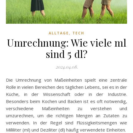
,
ALLTAGE
TECH
Umrechnung: Wie viele ml
sind 5 dl?
2024.04.08.
Die Umrechnung von Maßeinheiten spielt eine zentrale
Rolle in vielen Bereichen des täglichen Lebens, sei es in der
Küche, in der Wissenschaft oder in der Industrie.
Besonders beim Kochen und Backen ist es oft notwendig,
verschiedene Maßeinheiten zu verstehen und
umzurechnen, um die richtigen Mengen an Zutaten zu
verwenden. In der Regel sind Flüssigkeitsmengen wie
Milliliter (ml) und Deziliter (dl) häufig verwendete Einheiten.