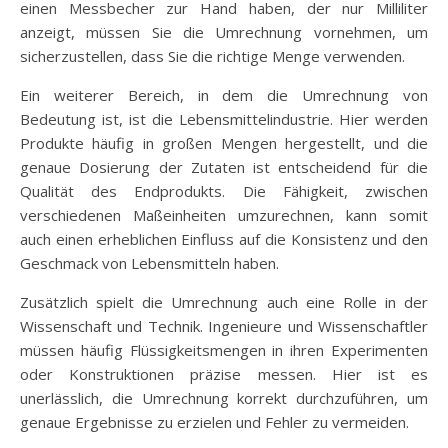
einen Messbecher zur Hand haben, der nur Milliliter
anzeigt, müssen Sie die Umrechnung vornehmen, um
sicherzustellen, dass Sie die richtige Menge verwenden.
Ein weiterer Bereich, in dem die Umrechnung von
Bedeutung ist, ist die Lebensmittelindustrie. Hier werden
Produkte häufig in großen Mengen hergestellt, und die
genaue Dosierung der Zutaten ist entscheidend für die
Qualität des Endprodukts. Die Fähigkeit, zwischen
verschiedenen Maßeinheiten umzurechnen, kann somit
auch einen erheblichen Einfluss auf die Konsistenz und den
Geschmack von Lebensmitteln haben.
Zusätzlich spielt die Umrechnung auch eine Rolle in der
Wissenschaft und Technik. Ingenieure und Wissenschaftler
müssen häufig Flüssigkeitsmengen in ihren Experimenten
oder Konstruktionen präzise messen. Hier ist es
unerlässlich, die Umrechnung korrekt durchzuführen, um
genaue Ergebnisse zu erzielen und Fehler zu vermeiden.