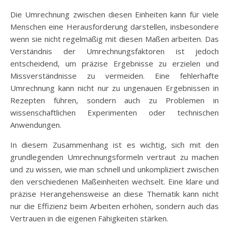
Die Umrechnung zwischen diesen Einheiten kann für viele
Menschen eine Herausforderung darstellen, insbesondere
wenn sie nicht regelmäßig mit diesen Maßen arbeiten. Das
Verständnis der Umrechnungsfaktoren ist jedoch
entscheidend, um präzise Ergebnisse zu erzielen und
Missverständnisse zu vermeiden. Eine fehlerhafte
Umrechnung kann nicht nur zu ungenauen Ergebnissen in
Rezepten führen, sondern auch zu Problemen in
wissenschaftlichen Experimenten oder technischen
Anwendungen.
In diesem Zusammenhang ist es wichtig, sich mit den
grundlegenden Umrechnungsformeln vertraut zu machen
und zu wissen, wie man schnell und unkompliziert zwischen
den verschiedenen Maßeinheiten wechselt. Eine klare und
präzise Herangehensweise an diese Thematik kann nicht
nur die Effizienz beim Arbeiten erhöhen, sondern auch das
Vertrauen in die eigenen Fähigkeiten stärken.