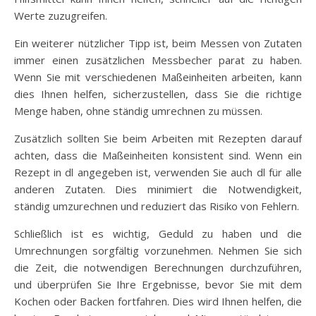
Werte zuzugreifen.
Ein weiterer nützlicher Tipp ist, beim Messen von Zutaten
immer einen zusätzlichen Messbecher parat zu haben.
Wenn Sie mit verschiedenen Maßeinheiten arbeiten, kann
dies Ihnen helfen, sicherzustellen, dass Sie die richtige
Menge haben, ohne ständig umrechnen zu müssen.
Zusätzlich sollten Sie beim Arbeiten mit Rezepten darauf
achten, dass die Maßeinheiten konsistent sind. Wenn ein
Rezept in dl angegeben ist, verwenden Sie auch dl für alle
anderen Zutaten. Dies minimiert die Notwendigkeit,
ständig umzurechnen und reduziert das Risiko von Fehlern.
Schließlich ist es wichtig, Geduld zu haben und die
Umrechnungen sorgfältig vorzunehmen. Nehmen Sie sich
die Zeit, die notwendigen Berechnungen durchzuführen,
und überprüfen Sie Ihre Ergebnisse, bevor Sie mit dem
Kochen oder Backen fortfahren. Dies wird Ihnen helfen, die