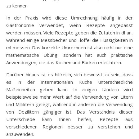
zu kennen.
In der Praxis wird diese Umrechnung häufig in der
Gastronomie verwendet, wenn Rezepte angepasst
werden müssen. Viele Rezepte geben die Zutaten in dl an,
während einige Messbecher und -löffel die Flüssigkeiten in
ml messen. Das korrekte Umrechnen ist also nicht nur eine
mathematische Übung, sondern hat auch praktische
Anwendungen, die das Kochen und Backen erleichtern.
Darüber hinaus ist es hilfreich, sich bewusst zu sein, dass
es in der internationalen Küche unterschiedliche
Maßeinheiten geben kann. In einigen Ländern wird
beispielsweise mehr Wert auf die Verwendung von Litern
und Millilitern gelegt, während in anderen die Verwendung
von Dezilitern gängiger ist. Das Verständnis dieser
Unterschiede kann Ihnen helfen, Rezepte aus
verschiedenen Regionen besser zu verstehen und
anzuwenden.