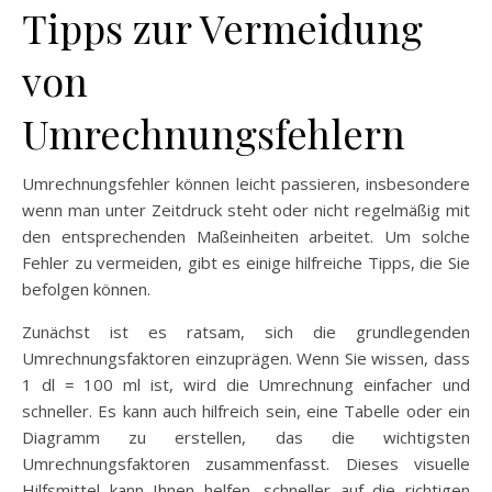
Tipps zur Vermeidung
von
Umrechnungsfehlern
Umrechnungsfehler können leicht passieren, insbesondere
wenn man unter Zeitdruck steht oder nicht regelmäßig mit
den entsprechenden Maßeinheiten arbeitet. Um solche
Fehler zu vermeiden, gibt es einige hilfreiche Tipps, die Sie
befolgen können.
Zunächst ist es ratsam, sich die grundlegenden
Umrechnungsfaktoren einzuprägen. Wenn Sie wissen, dass
1 dl = 100 ml ist, wird die Umrechnung einfacher und
schneller. Es kann auch hilfreich sein, eine Tabelle oder ein
Diagramm zu erstellen, das die wichtigsten
Umrechnungsfaktoren zusammenfasst. Dieses visuelle
Hilfsmittel kann Ihnen helfen, schneller auf die richtigen