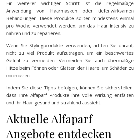
Ein weiterer wichtiger Schritt ist die regelmäßige
Anwendung von Haarmasken oder tiefenwirksamen
Behandlungen. Diese Produkte sollten mindestens einmal
pro Woche verwendet werden, um das Haar intensiv zu
nähren und zu reparieren.
Wenn Sie Stylingprodukte verwenden, achten Sie darauf,
nicht zu viel Produkt aufzutragen, um ein beschwertes
Gefühl zu vermeiden. Vermeiden Sie auch übermäßige
Hitze beim Föhnen oder Glätten der Haare, um Schäden zu
minimieren.
Indem Sie diese Tipps befolgen, können Sie sicherstellen,
dass Ihre Alfaparf Produkte ihre volle Wirkung entfalten
und Ihr Haar gesund und strahlend aussieht.
Aktuelle Alfaparf
Angebote entdecken