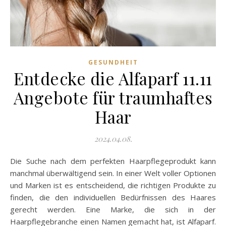
GESUNDHEIT
Entdecke die Alfaparf 11.11
Angebote für traumhaftes
Haar
2024.04.08.
Die Suche nach dem perfekten Haarpflegeprodukt kann
manchmal überwältigend sein. In einer Welt voller Optionen
und Marken ist es entscheidend, die richtigen Produkte zu
finden, die den individuellen Bedürfnissen des Haares
gerecht werden. Eine Marke, die sich in der
Haarpflegebranche einen Namen gemacht hat, ist Alfaparf.