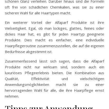
schönen Glanz verleihen. Darüber hinaus sind die Formeln
oft frei von schädlichen Chemikalien, was sie zu einer
sicheren Wahl für alle Haartypen macht.
Ein weiterer Vorteil der Alfaparf Produkte ist ihre
Vielseitigkeit. Egal, ob man lockiges, glattes, feines oder
dickes Haar hat, es gibt für jeden Haartyp geeignete
Produkte. Dies macht es einfacher, eine individuelle
Haarpflegeroutine zusammenzustellen, die auf die eigenen
Bedürfnisse abgestimmt ist.
Zusammenfassend lässt sich sagen, dass die Alfaparf
Produkte nicht nur wirksam sind, sondern auch ein
luxuriöses Pflegeerlebnis bieten. Die Kombination aus
Qualität, Effektivität und vielschichtigen
Anwendungsmöglichkeiten macht sie zu einer
hervorragenden Wahl für alle, die ihre Haarpflege ernst
nehmen.
Tipps zur Anwendung