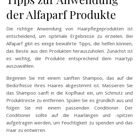
der Alfaparf Produkte
Die richtige Anwendung von Haarpflegeprodukten ist
entscheidend, um optimale Ergebnisse zu erzielen. Bei
Alfaparf gibt es einige bewährte Tipps, die helfen können,
das Beste aus den Produkten herauszuholen. Zunächst ist
es wichtig, die Produkte entsprechend dem Haartyp
auszuwählen.
Beginnen Sie mit einem sanften Shampoo, das auf die
Bedürfnisse Ihres Haares abgestimmt ist. Massieren Sie
das Shampoo sanft in die Kopfhaut ein, um Schmutz und
Produktreste zu entfernen. Spülen Sie es gründlich aus und
folgen Sie mit einem passenden Conditioner. Der
Conditioner sollte auf die Haarlängen und -spitzen
aufgetragen werden, um Feuchtigkeit zu spenden und das
Haar zu entwirren.