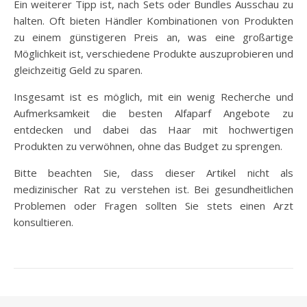
Ein weiterer Tipp ist, nach Sets oder Bundles Ausschau zu
halten. Oft bieten Händler Kombinationen von Produkten
zu einem günstigeren Preis an, was eine großartige
Möglichkeit ist, verschiedene Produkte auszuprobieren und
gleichzeitig Geld zu sparen.
Insgesamt ist es möglich, mit ein wenig Recherche und
Aufmerksamkeit die besten Alfaparf Angebote zu
entdecken und dabei das Haar mit hochwertigen
Produkten zu verwöhnen, ohne das Budget zu sprengen.
Bitte beachten Sie, dass dieser Artikel nicht als
medizinischer Rat zu verstehen ist. Bei gesundheitlichen
Problemen oder Fragen sollten Sie stets einen Arzt
konsultieren.