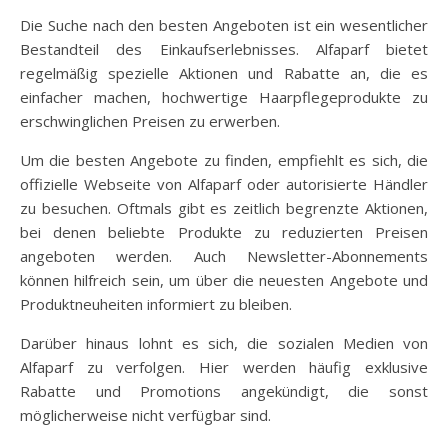
Die Suche nach den besten Angeboten ist ein wesentlicher
Bestandteil des Einkaufserlebnisses. Alfaparf bietet
regelmäßig spezielle Aktionen und Rabatte an, die es
einfacher machen, hochwertige Haarpflegeprodukte zu
erschwinglichen Preisen zu erwerben.
Um die besten Angebote zu finden, empfiehlt es sich, die
offizielle Webseite von Alfaparf oder autorisierte Händler
zu besuchen. Oftmals gibt es zeitlich begrenzte Aktionen,
bei denen beliebte Produkte zu reduzierten Preisen
angeboten werden. Auch Newsletter-Abonnements
können hilfreich sein, um über die neuesten Angebote und
Produktneuheiten informiert zu bleiben.
Darüber hinaus lohnt es sich, die sozialen Medien von
Alfaparf zu verfolgen. Hier werden häufig exklusive
Rabatte und Promotions angekündigt, die sonst
möglicherweise nicht verfügbar sind.