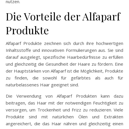
nutzen.
Die Vorteile der Alfaparf
Produkte
Alfaparf Produkte zeichnen sich durch ihre hochwertigen
Inhaltsstoffe und innovativen Formulierungen aus. Sie sind
darauf ausgelegt, spezifische Haarbedürfnisse zu erfüllen
und gleichzeitig die Gesundheit der Haare zu fördern. Eine
der Hauptstärken von Alfaparf ist die Möglichkeit, Produkte
zu finden, die sowohl für gefärbtes als auch für
naturbelassenes Haar geeignet sind.
Die Verwendung von Alfaparf Produkten kann dazu
beitragen, das Haar mit der notwendigen Feuchtigkeit zu
versorgen, um Trockenheit und Frizz zu reduzieren. Viele
Produkte sind mit natürlichen Ölen und Extrakten
angereichert, die das Haar nähren und gleichzeitig einen