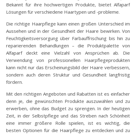
Bekannt für ihre hochwertigen Produkte, bietet Alfaparf
Lösungen für verschiedene Haartypen und -probleme.
Die richtige Haarpflege kann einen großen Unterschied im
Aussehen und in der Gesundheit der Haare bewirken. Von
Feuchtigkeitsversorgung über Farbauffrischung bis hin zu
reparierenden Behandlungen – die Produktpalette von
Alfaparf deckt eine Vielzahl von Ansprüchen ab. Die
Verwendung von professionellen Haarpflegeprodukten
kann nicht nur das Erscheinungsbild der Haare verbessern,
sondern auch deren Struktur und Gesundheit langfristig
fördern.
Mit den richtigen Angeboten und Rabatten ist es einfacher
denn je, die gewünschten Produkte auszuwählen und zu
erwerben, ohne das Budget zu sprengen. In der heutigen
Zeit, in der Selbstpflege und das Streben nach Schönheit
eine immer größere Rolle spielen, ist es wichtig, die
besten Optionen für die Haarpflege zu entdecken und zu