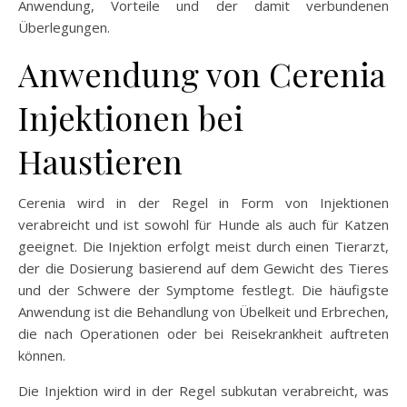
Anwendung, Vorteile und der damit verbundenen
Überlegungen.
Anwendung von Cerenia
Injektionen bei
Haustieren
Cerenia wird in der Regel in Form von Injektionen
verabreicht und ist sowohl für Hunde als auch für Katzen
geeignet. Die Injektion erfolgt meist durch einen Tierarzt,
der die Dosierung basierend auf dem Gewicht des Tieres
und der Schwere der Symptome festlegt. Die häufigste
Anwendung ist die Behandlung von Übelkeit und Erbrechen,
die nach Operationen oder bei Reisekrankheit auftreten
können.
Die Injektion wird in der Regel subkutan verabreicht, was