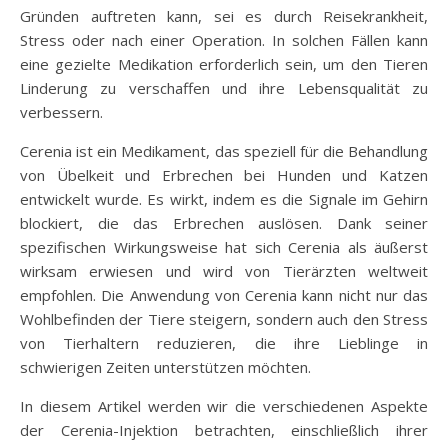
Gründen auftreten kann, sei es durch Reisekrankheit,
Stress oder nach einer Operation. In solchen Fällen kann
eine gezielte Medikation erforderlich sein, um den Tieren
Linderung zu verschaffen und ihre Lebensqualität zu
verbessern.
Cerenia ist ein Medikament, das speziell für die Behandlung
von Übelkeit und Erbrechen bei Hunden und Katzen
entwickelt wurde. Es wirkt, indem es die Signale im Gehirn
blockiert, die das Erbrechen auslösen. Dank seiner
spezifischen Wirkungsweise hat sich Cerenia als äußerst
wirksam erwiesen und wird von Tierärzten weltweit
empfohlen. Die Anwendung von Cerenia kann nicht nur das
Wohlbefinden der Tiere steigern, sondern auch den Stress
von Tierhaltern reduzieren, die ihre Lieblinge in
schwierigen Zeiten unterstützen möchten.
In diesem Artikel werden wir die verschiedenen Aspekte
der Cerenia-Injektion betrachten, einschließlich ihrer