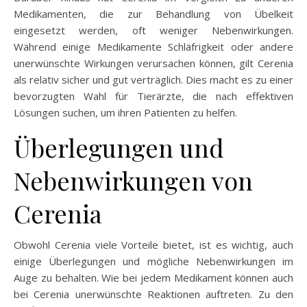
Medikamenten, die zur Behandlung von Übelkeit
eingesetzt werden, oft weniger Nebenwirkungen.
Während einige Medikamente Schläfrigkeit oder andere
unerwünschte Wirkungen verursachen können, gilt Cerenia
als relativ sicher und gut verträglich. Dies macht es zu einer
bevorzugten Wahl für Tierärzte, die nach effektiven
Lösungen suchen, um ihren Patienten zu helfen.
Überlegungen und
Nebenwirkungen von
Cerenia
Obwohl Cerenia viele Vorteile bietet, ist es wichtig, auch
einige Überlegungen und mögliche Nebenwirkungen im
Auge zu behalten. Wie bei jedem Medikament können auch
bei Cerenia unerwünschte Reaktionen auftreten. Zu den