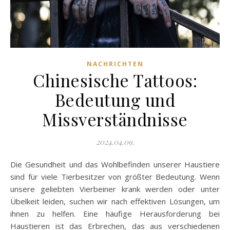
NACHRICHTEN
Chinesische Tattoos:
Bedeutung und
Missverständnisse
2024.04.09.
Die Gesundheit und das Wohlbefinden unserer Haustiere
sind für viele Tierbesitzer von größter Bedeutung. Wenn
unsere geliebten Vierbeiner krank werden oder unter
Übelkeit leiden, suchen wir nach effektiven Lösungen, um
ihnen zu helfen. Eine häufige Herausforderung bei
Haustieren ist das Erbrechen, das aus verschiedenen