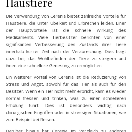
Haustiere
Die Verwendung von Cerenia bietet zahlreiche Vorteile für
Haustiere, die unter Übelkeit und Erbrechen leiden. Einer
der Hauptvorteile ist die schnelle Wirkung des
Medikaments. Viele Tierbesitzer berichten von einer
signifikanten Verbesserung des Zustands ihrer Tiere
innerhalb kurzer Zeit nach der Verabreichung. Dies trägt
dazu bei, das Wohlbefinden der Tiere zu steigern und
ihnen eine schnellere Genesung zu ermöglichen.
Ein weiterer Vorteil von Cerenia ist die Reduzierung von
Stress und Angst, sowohl für das Tier als auch für den
Besitzer. Wenn ein Tier nicht mehr erbricht, kann es wieder
normal fressen und trinken, was zu einer schnelleren
Erholung führt. Dies ist besonders wichtig nach
chirurgischen Eingriffen oder in stressigen Situationen, wie
zum Beispiel bei Reisen.
Darüber hinaus hat Cerenia im Vergleich zu anderen