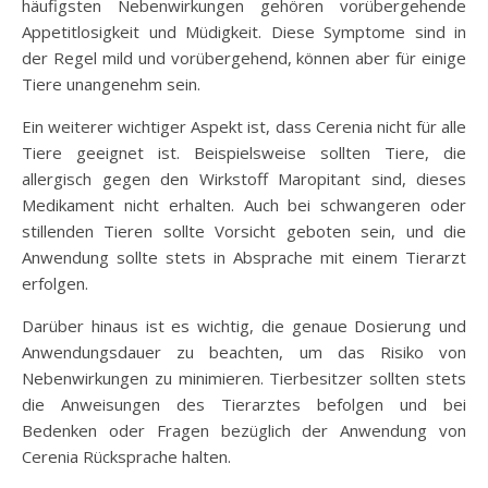
häufigsten Nebenwirkungen gehören vorübergehende
Appetitlosigkeit und Müdigkeit. Diese Symptome sind in
der Regel mild und vorübergehend, können aber für einige
Tiere unangenehm sein.
Ein weiterer wichtiger Aspekt ist, dass Cerenia nicht für alle
Tiere geeignet ist. Beispielsweise sollten Tiere, die
allergisch gegen den Wirkstoff Maropitant sind, dieses
Medikament nicht erhalten. Auch bei schwangeren oder
stillenden Tieren sollte Vorsicht geboten sein, und die
Anwendung sollte stets in Absprache mit einem Tierarzt
erfolgen.
Darüber hinaus ist es wichtig, die genaue Dosierung und
Anwendungsdauer zu beachten, um das Risiko von
Nebenwirkungen zu minimieren. Tierbesitzer sollten stets
die Anweisungen des Tierarztes befolgen und bei
Bedenken oder Fragen bezüglich der Anwendung von
Cerenia Rücksprache halten.