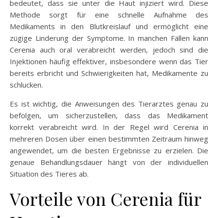
bedeutet, dass sie unter die Haut injiziert wird. Diese
Methode sorgt für eine schnelle Aufnahme des
Medikaments in den Blutkreislauf und ermöglicht eine
zügige Linderung der Symptome. In manchen Fällen kann
Cerenia auch oral verabreicht werden, jedoch sind die
Injektionen häufig effektiver, insbesondere wenn das Tier
bereits erbricht und Schwierigkeiten hat, Medikamente zu
schlucken.
Es ist wichtig, die Anweisungen des Tierarztes genau zu
befolgen, um sicherzustellen, dass das Medikament
korrekt verabreicht wird. In der Regel wird Cerenia in
mehreren Dosen über einen bestimmten Zeitraum hinweg
angewendet, um die besten Ergebnisse zu erzielen. Die
genaue Behandlungsdauer hängt von der individuellen
Situation des Tieres ab.
Vorteile von Cerenia für