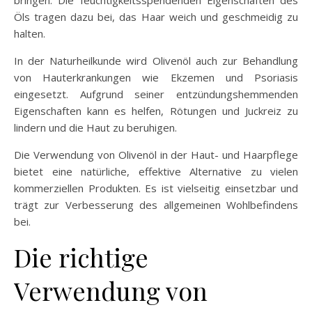
Öls tragen dazu bei, das Haar weich und geschmeidig zu
halten.
In der Naturheilkunde wird Olivenöl auch zur Behandlung
von Hauterkrankungen wie Ekzemen und Psoriasis
eingesetzt. Aufgrund seiner entzündungshemmenden
Eigenschaften kann es helfen, Rötungen und Juckreiz zu
lindern und die Haut zu beruhigen.
Die Verwendung von Olivenöl in der Haut- und Haarpflege
bietet eine natürliche, effektive Alternative zu vielen
kommerziellen Produkten. Es ist vielseitig einsetzbar und
trägt zur Verbesserung des allgemeinen Wohlbefindens
bei.
Die richtige
Verwendung von