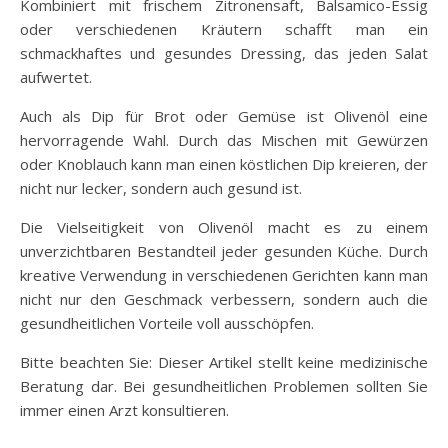
Kombiniert mit frischem Zitronensaft, Balsamico-Essig
oder verschiedenen Kräutern schafft man ein
schmackhaftes und gesundes Dressing, das jeden Salat
aufwertet.
Auch als Dip für Brot oder Gemüse ist Olivenöl eine
hervorragende Wahl. Durch das Mischen mit Gewürzen
oder Knoblauch kann man einen köstlichen Dip kreieren, der
nicht nur lecker, sondern auch gesund ist.
Die Vielseitigkeit von Olivenöl macht es zu einem
unverzichtbaren Bestandteil jeder gesunden Küche. Durch
kreative Verwendung in verschiedenen Gerichten kann man
nicht nur den Geschmack verbessern, sondern auch die
gesundheitlichen Vorteile voll ausschöpfen.
Bitte beachten Sie: Dieser Artikel stellt keine medizinische
Beratung dar. Bei gesundheitlichen Problemen sollten Sie
immer einen Arzt konsultieren.