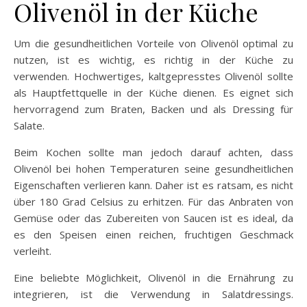
Olivenöl in der Küche
Um die gesundheitlichen Vorteile von Olivenöl optimal zu
nutzen, ist es wichtig, es richtig in der Küche zu
verwenden. Hochwertiges, kaltgepresstes Olivenöl sollte
als Hauptfettquelle in der Küche dienen. Es eignet sich
hervorragend zum Braten, Backen und als Dressing für
Salate.
Beim Kochen sollte man jedoch darauf achten, dass
Olivenöl bei hohen Temperaturen seine gesundheitlichen
Eigenschaften verlieren kann. Daher ist es ratsam, es nicht
über 180 Grad Celsius zu erhitzen. Für das Anbraten von
Gemüse oder das Zubereiten von Saucen ist es ideal, da
es den Speisen einen reichen, fruchtigen Geschmack
verleiht.
Eine beliebte Möglichkeit, Olivenöl in die Ernährung zu
integrieren, ist die Verwendung in Salatdressings.