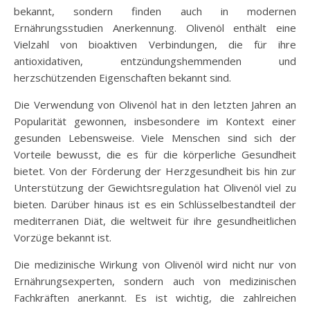
bekannt, sondern finden auch in modernen
Ernährungsstudien Anerkennung. Olivenöl enthält eine
Vielzahl von bioaktiven Verbindungen, die für ihre
antioxidativen, entzündungshemmenden und
herzschützenden Eigenschaften bekannt sind.
Die Verwendung von Olivenöl hat in den letzten Jahren an
Popularität gewonnen, insbesondere im Kontext einer
gesunden Lebensweise. Viele Menschen sind sich der
Vorteile bewusst, die es für die körperliche Gesundheit
bietet. Von der Förderung der Herzgesundheit bis hin zur
Unterstützung der Gewichtsregulation hat Olivenöl viel zu
bieten. Darüber hinaus ist es ein Schlüsselbestandteil der
mediterranen Diät, die weltweit für ihre gesundheitlichen
Vorzüge bekannt ist.
Die medizinische Wirkung von Olivenöl wird nicht nur von
Ernährungsexperten, sondern auch von medizinischen
Fachkräften anerkannt. Es ist wichtig, die zahlreichen