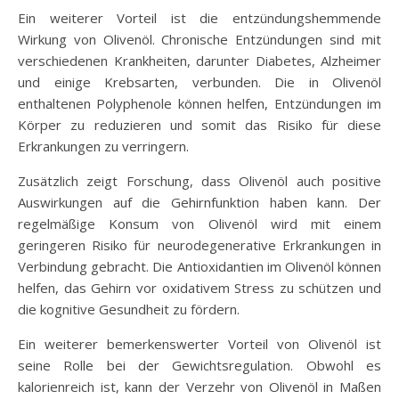
Ein weiterer Vorteil ist die entzündungshemmende
Wirkung von Olivenöl. Chronische Entzündungen sind mit
verschiedenen Krankheiten, darunter Diabetes, Alzheimer
und einige Krebsarten, verbunden. Die in Olivenöl
enthaltenen Polyphenole können helfen, Entzündungen im
Körper zu reduzieren und somit das Risiko für diese
Erkrankungen zu verringern.
Zusätzlich zeigt Forschung, dass Olivenöl auch positive
Auswirkungen auf die Gehirnfunktion haben kann. Der
regelmäßige Konsum von Olivenöl wird mit einem
geringeren Risiko für neurodegenerative Erkrankungen in
Verbindung gebracht. Die Antioxidantien im Olivenöl können
helfen, das Gehirn vor oxidativem Stress zu schützen und
die kognitive Gesundheit zu fördern.
Ein weiterer bemerkenswerter Vorteil von Olivenöl ist
seine Rolle bei der Gewichtsregulation. Obwohl es
kalorienreich ist, kann der Verzehr von Olivenöl in Maßen