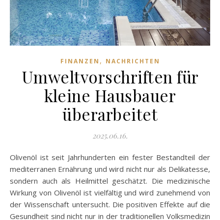
,
FINANZEN
NACHRICHTEN
Umweltvorschriften für
kleine Hausbauer
überarbeitet
2025.06.16.
Olivenöl ist seit Jahrhunderten ein fester Bestandteil der
mediterranen Ernährung und wird nicht nur als Delikatesse,
sondern auch als Heilmittel geschätzt. Die medizinische
Wirkung von Olivenöl ist vielfältig und wird zunehmend von
der Wissenschaft untersucht. Die positiven Effekte auf die
Gesundheit sind nicht nur in der traditionellen Volksmedizin