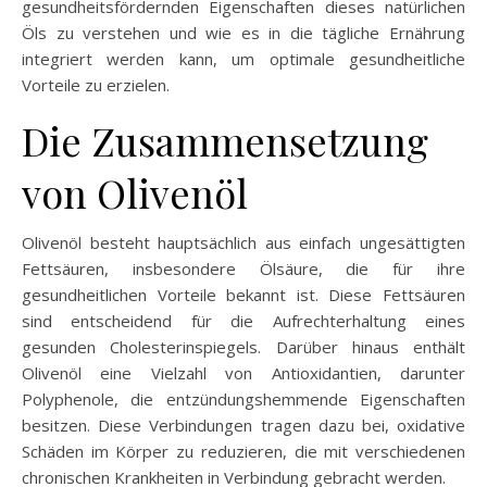
gesundheitsfördernden Eigenschaften dieses natürlichen
Öls zu verstehen und wie es in die tägliche Ernährung
integriert werden kann, um optimale gesundheitliche
Vorteile zu erzielen.
Die Zusammensetzung
von Olivenöl
Olivenöl besteht hauptsächlich aus einfach ungesättigten
Fettsäuren, insbesondere Ölsäure, die für ihre
gesundheitlichen Vorteile bekannt ist. Diese Fettsäuren
sind entscheidend für die Aufrechterhaltung eines
gesunden Cholesterinspiegels. Darüber hinaus enthält
Olivenöl eine Vielzahl von Antioxidantien, darunter
Polyphenole, die entzündungshemmende Eigenschaften
besitzen. Diese Verbindungen tragen dazu bei, oxidative
Schäden im Körper zu reduzieren, die mit verschiedenen
chronischen Krankheiten in Verbindung gebracht werden.