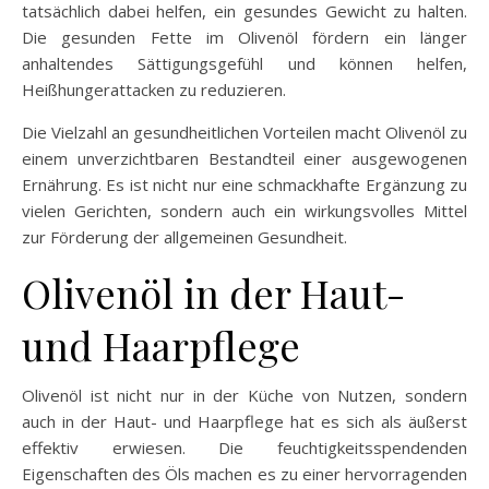
tatsächlich dabei helfen, ein gesundes Gewicht zu halten.
Die gesunden Fette im Olivenöl fördern ein länger
anhaltendes Sättigungsgefühl und können helfen,
Heißhungerattacken zu reduzieren.
Die Vielzahl an gesundheitlichen Vorteilen macht Olivenöl zu
einem unverzichtbaren Bestandteil einer ausgewogenen
Ernährung. Es ist nicht nur eine schmackhafte Ergänzung zu
vielen Gerichten, sondern auch ein wirkungsvolles Mittel
zur Förderung der allgemeinen Gesundheit.
Olivenöl in der Haut-
und Haarpflege
Olivenöl ist nicht nur in der Küche von Nutzen, sondern
auch in der Haut- und Haarpflege hat es sich als äußerst
effektiv erwiesen. Die feuchtigkeitsspendenden
Eigenschaften des Öls machen es zu einer hervorragenden