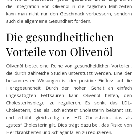
die Integration von Olivenöl in die täglichen Mahlzeiten
kann man nicht nur den Geschmack verbessern, sondern
auch die allgemeine Gesundheit fördern.
Die gesundheitlichen
Vorteile von Olivenöl
Olivenöl bietet eine Reihe von gesundheitlichen Vorteilen,
die durch zahlreiche Studien unterstützt werden. Eine der
bekanntesten Wirkungen ist der positive Einfluss auf die
Herzgesundheit. Durch den hohen Gehalt an einfach
ungesättigten Fettsäuren kann Olivenöl helfen, den
Cholesterinspiegel zu regulieren. Es senkt das LDL-
Cholesterin, das als „schlechtes“ Cholesterin bekannt ist,
und erhöht gleichzeitig das HDL-Cholesterin, das als
„gutes“ Cholesterin gilt. Dies trägt dazu bei, das Risiko von
Herzkrankheiten und Schlaganfällen zu reduzieren.