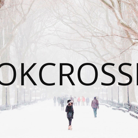
OKCROSS