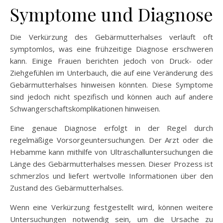
Symptome und Diagnose
Die Verkürzung des Gebärmutterhalses verläuft oft
symptomlos, was eine frühzeitige Diagnose erschweren
kann. Einige Frauen berichten jedoch von Druck- oder
Ziehgefühlen im Unterbauch, die auf eine Veränderung des
Gebärmutterhalses hinweisen könnten. Diese Symptome
sind jedoch nicht spezifisch und können auch auf andere
Schwangerschaftskomplikationen hinweisen.
Eine genaue Diagnose erfolgt in der Regel durch
regelmäßige Vorsorgeuntersuchungen. Der Arzt oder die
Hebamme kann mithilfe von Ultraschalluntersuchungen die
Länge des Gebärmutterhalses messen. Dieser Prozess ist
schmerzlos und liefert wertvolle Informationen über den
Zustand des Gebärmutterhalses.
Wenn eine Verkürzung festgestellt wird, können weitere
Untersuchungen notwendig sein, um die Ursache zu