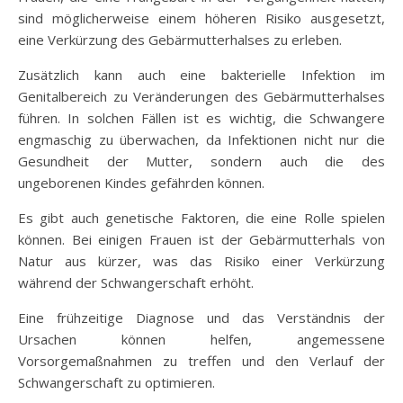
sind möglicherweise einem höheren Risiko ausgesetzt,
eine Verkürzung des Gebärmutterhalses zu erleben.
Zusätzlich kann auch eine bakterielle Infektion im
Genitalbereich zu Veränderungen des Gebärmutterhalses
führen. In solchen Fällen ist es wichtig, die Schwangere
engmaschig zu überwachen, da Infektionen nicht nur die
Gesundheit der Mutter, sondern auch die des
ungeborenen Kindes gefährden können.
Es gibt auch genetische Faktoren, die eine Rolle spielen
können. Bei einigen Frauen ist der Gebärmutterhals von
Natur aus kürzer, was das Risiko einer Verkürzung
während der Schwangerschaft erhöht.
Eine frühzeitige Diagnose und das Verständnis der
Ursachen können helfen, angemessene
Vorsorgemaßnahmen zu treffen und den Verlauf der
Schwangerschaft zu optimieren.