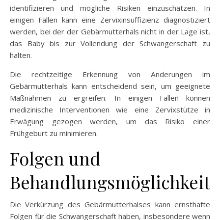
identifizieren und mögliche Risiken einzuschätzen. In
einigen Fällen kann eine Zervixinsuffizienz diagnostiziert
werden, bei der der Gebärmutterhals nicht in der Lage ist,
das Baby bis zur Vollendung der Schwangerschaft zu
halten.
Die rechtzeitige Erkennung von Änderungen im
Gebärmutterhals kann entscheidend sein, um geeignete
Maßnahmen zu ergreifen. In einigen Fällen können
medizinische Interventionen wie eine Zervixstütze in
Erwägung gezogen werden, um das Risiko einer
Frühgeburt zu minimieren.
Folgen und
Behandlungsmöglichkeit
Die Verkürzung des Gebärmutterhalses kann ernsthafte
Folgen für die Schwangerschaft haben, insbesondere wenn