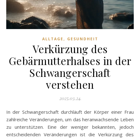
,
ALLTAGE
GESUNDHEIT
Verkürzung des
Gebärmutterhalses in der
Schwangerschaft
verstehen
2025.03.24.
In der Schwangerschaft durchläuft der Körper einer Frau
zahlreiche Veränderungen, um das heranwachsende Leben
zu unterstützen. Eine der weniger bekannten, jedoch
entscheidenden Veränderungen ist die Verkürzung des