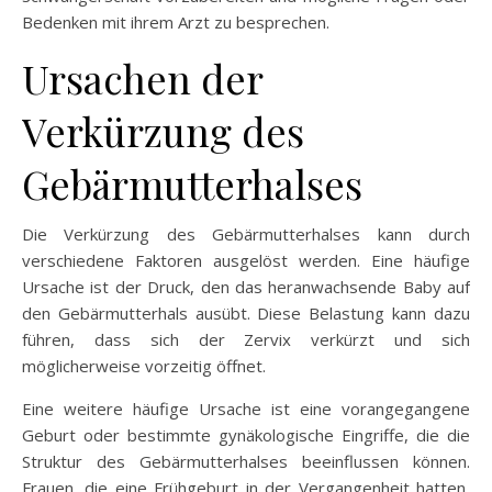
Bedenken mit ihrem Arzt zu besprechen.
Ursachen der
Verkürzung des
Gebärmutterhalses
Die Verkürzung des Gebärmutterhalses kann durch
verschiedene Faktoren ausgelöst werden. Eine häufige
Ursache ist der Druck, den das heranwachsende Baby auf
den Gebärmutterhals ausübt. Diese Belastung kann dazu
führen, dass sich der Zervix verkürzt und sich
möglicherweise vorzeitig öffnet.
Eine weitere häufige Ursache ist eine vorangegangene
Geburt oder bestimmte gynäkologische Eingriffe, die die
Struktur des Gebärmutterhalses beeinflussen können.
Frauen, die eine Frühgeburt in der Vergangenheit hatten,