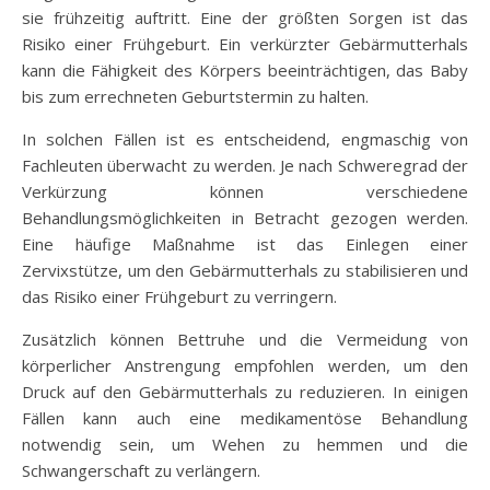
sie frühzeitig auftritt. Eine der größten Sorgen ist das
Risiko einer Frühgeburt. Ein verkürzter Gebärmutterhals
kann die Fähigkeit des Körpers beeinträchtigen, das Baby
bis zum errechneten Geburtstermin zu halten.
In solchen Fällen ist es entscheidend, engmaschig von
Fachleuten überwacht zu werden. Je nach Schweregrad der
Verkürzung können verschiedene
Behandlungsmöglichkeiten in Betracht gezogen werden.
Eine häufige Maßnahme ist das Einlegen einer
Zervixstütze, um den Gebärmutterhals zu stabilisieren und
das Risiko einer Frühgeburt zu verringern.
Zusätzlich können Bettruhe und die Vermeidung von
körperlicher Anstrengung empfohlen werden, um den
Druck auf den Gebärmutterhals zu reduzieren. In einigen
Fällen kann auch eine medikamentöse Behandlung
notwendig sein, um Wehen zu hemmen und die
Schwangerschaft zu verlängern.