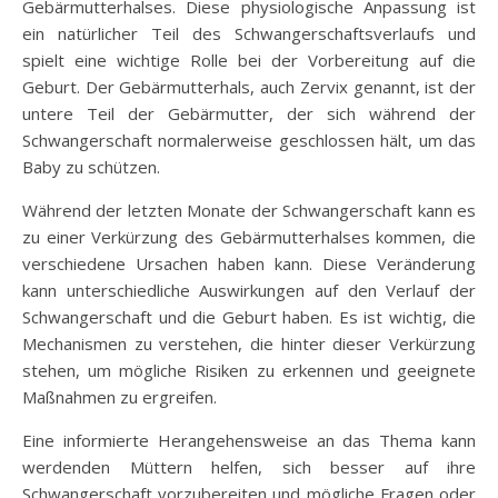
Gebärmutterhalses. Diese physiologische Anpassung ist
ein natürlicher Teil des Schwangerschaftsverlaufs und
spielt eine wichtige Rolle bei der Vorbereitung auf die
Geburt. Der Gebärmutterhals, auch Zervix genannt, ist der
untere Teil der Gebärmutter, der sich während der
Schwangerschaft normalerweise geschlossen hält, um das
Baby zu schützen.
Während der letzten Monate der Schwangerschaft kann es
zu einer Verkürzung des Gebärmutterhalses kommen, die
verschiedene Ursachen haben kann. Diese Veränderung
kann unterschiedliche Auswirkungen auf den Verlauf der
Schwangerschaft und die Geburt haben. Es ist wichtig, die
Mechanismen zu verstehen, die hinter dieser Verkürzung
stehen, um mögliche Risiken zu erkennen und geeignete
Maßnahmen zu ergreifen.
Eine informierte Herangehensweise an das Thema kann
werdenden Müttern helfen, sich besser auf ihre
Schwangerschaft vorzubereiten und mögliche Fragen oder