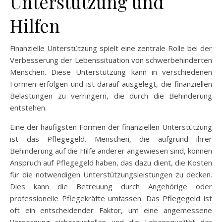
Unterstützung und
Hilfen
Finanzielle Unterstützung spielt eine zentrale Rolle bei der
Verbesserung der Lebenssituation von schwerbehinderten
Menschen. Diese Unterstützung kann in verschiedenen
Formen erfolgen und ist darauf ausgelegt, die finanziellen
Belastungen zu verringern, die durch die Behinderung
entstehen.
Eine der häufigsten Formen der finanziellen Unterstützung
ist das Pflegegeld. Menschen, die aufgrund ihrer
Behinderung auf die Hilfe anderer angewiesen sind, können
Anspruch auf Pflegegeld haben, das dazu dient, die Kosten
für die notwendigen Unterstützungsleistungen zu decken.
Dies kann die Betreuung durch Angehörige oder
professionelle Pflegekräfte umfassen. Das Pflegegeld ist
oft ein entscheidender Faktor, um eine angemessene