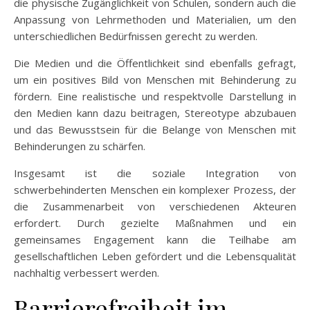
die physische Zugänglichkeit von Schulen, sondern auch die
Anpassung von Lehrmethoden und Materialien, um den
unterschiedlichen Bedürfnissen gerecht zu werden.
Die Medien und die Öffentlichkeit sind ebenfalls gefragt,
um ein positives Bild von Menschen mit Behinderung zu
fördern. Eine realistische und respektvolle Darstellung in
den Medien kann dazu beitragen, Stereotype abzubauen
und das Bewusstsein für die Belange von Menschen mit
Behinderungen zu schärfen.
Insgesamt ist die soziale Integration von
schwerbehinderten Menschen ein komplexer Prozess, der
die Zusammenarbeit von verschiedenen Akteuren
erfordert. Durch gezielte Maßnahmen und ein
gemeinsames Engagement kann die Teilhabe am
gesellschaftlichen Leben gefördert und die Lebensqualität
nachhaltig verbessert werden.
Barrierefreiheit im