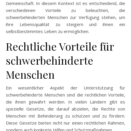
Gemeinschaft. In diesem Kontext ist es entscheidend, die
verschiedenen Vorteile zu beleuchten, die
schwerbehinderten Menschen zur Verfügung stehen, um
ihre Lebensqualität zu steigern und ihnen ein
selbstbestimmtes Leben zu ermöglichen.
Rechtliche Vorteile für
schwerbehinderte
Menschen
Ein wesentlicher Aspekt der Unterstützung für
schwerbehinderte Menschen sind die rechtlichen Vorteile,
die ihnen gewährt werden. In vielen Ländern gibt es
spezielle Gesetze, die darauf abzielen, die Rechte von
Menschen mit Behinderung zu schützen und zu fördern.
Diese Gesetze bieten nicht nur einen rechtlichen Rahmen,
sondern auch konkrete Hilfen und Schutzmaßnahmen.