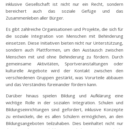
inklusive Gesellschaft ist nicht nur ein Recht, sondern
bereichert auch das soziale Gefüge und das
Zusammenleben aller Bürger.
Es gibt zahlreiche Organisationen und Projekte, die sich für
die soziale Integration von Menschen mit Behinderung
einsetzen. Diese Initiativen bieten nicht nur Unterstützung,
sondern auch Plattformen, um den Austausch zwischen
Menschen mit und ohne Behinderung zu fördern. Durch
gemeinsame Aktivitäten, Sportveranstaltungen oder
kulturelle Angebote wird der Kontakt zwischen den
verschiedenen Gruppen gestärkt, was Vorurteile abbauen
und das Verständnis füreinander fördern kann.
Darüber hinaus spielen Bildung und Aufklärung eine
wichtige Rolle in der sozialen Integration. Schulen und
Bildungseinrichtungen sind gefordert, inklusive Konzepte
zu entwickeln, die es allen Schülern ermöglichen, an den
Bildungsangeboten teilzuhaben. Dies beinhaltet nicht nur