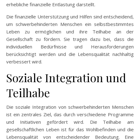
erhebliche finanzielle Entlastung darstellt.
Die finanzielle Unterstützung und Hilfen sind entscheidend,
um schwerbehinderten Menschen ein selbstbestimmtes
Leben zu ermöglichen und ihre Teilhabe an der
Gesellschaft zu fördern. Sie tragen dazu bei, dass die
individuellen Bedürfnisse und Herausforderungen
berücksichtigt werden und die Lebensqualität nachhaltig
verbessert wird.
Soziale Integration und
Teilhabe
Die soziale Integration von schwerbehinderten Menschen
ist ein zentrales Ziel, das durch verschiedene Programme
und Initiativen gefördert wird. Die Teilhabe am
gesellschaftlichen Leben ist für das Wohlbefinden und die
Lebensqualität von entscheidender Bedeutung. Eine