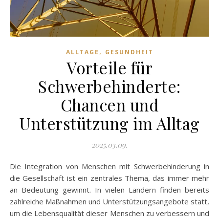
,
ALLTAGE
GESUNDHEIT
Vorteile für
Schwerbehinderte:
Chancen und
Unterstützung im Alltag
2025.03.09.
Die Integration von Menschen mit Schwerbehinderung in
die Gesellschaft ist ein zentrales Thema, das immer mehr
an Bedeutung gewinnt. In vielen Ländern finden bereits
zahlreiche Maßnahmen und Unterstützungsangebote statt,
um die Lebensqualität dieser Menschen zu verbessern und