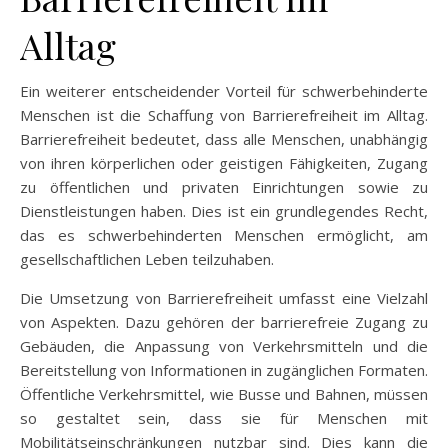
Alltag
Ein weiterer entscheidender Vorteil für schwerbehinderte
Menschen ist die Schaffung von Barrierefreiheit im Alltag.
Barrierefreiheit bedeutet, dass alle Menschen, unabhängig
von ihren körperlichen oder geistigen Fähigkeiten, Zugang
zu öffentlichen und privaten Einrichtungen sowie zu
Dienstleistungen haben. Dies ist ein grundlegendes Recht,
das es schwerbehinderten Menschen ermöglicht, am
gesellschaftlichen Leben teilzuhaben.
Die Umsetzung von Barrierefreiheit umfasst eine Vielzahl
von Aspekten. Dazu gehören der barrierefreie Zugang zu
Gebäuden, die Anpassung von Verkehrsmitteln und die
Bereitstellung von Informationen in zugänglichen Formaten.
Öffentliche Verkehrsmittel, wie Busse und Bahnen, müssen
so gestaltet sein, dass sie für Menschen mit
Mobilitätseinschränkungen nutzbar sind. Dies kann die