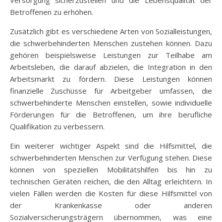
Versorgung sicherzustellen und die Lebensqualität der
Betroffenen zu erhöhen.
Zusätzlich gibt es verschiedene Arten von Sozialleistungen,
die schwerbehinderten Menschen zustehen können. Dazu
gehören beispielsweise Leistungen zur Teilhabe am
Arbeitsleben, die darauf abzielen, die Integration in den
Arbeitsmarkt zu fördern. Diese Leistungen können
finanzielle Zuschüsse für Arbeitgeber umfassen, die
schwerbehinderte Menschen einstellen, sowie individuelle
Förderungen für die Betroffenen, um ihre berufliche
Qualifikation zu verbessern.
Ein weiterer wichtiger Aspekt sind die Hilfsmittel, die
schwerbehinderten Menschen zur Verfügung stehen. Diese
können von speziellen Mobilitätshilfen bis hin zu
technischen Geräten reichen, die den Alltag erleichtern. In
vielen Fällen werden die Kosten für diese Hilfsmittel von
der Krankenkasse oder anderen
Sozialversicherungsträgern übernommen, was eine