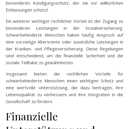
besonderen Kündigungsschutz, der sie vor willkürlichen
Entlassungen schützt.
Ein weiterer wichtiger rechtlicher Vorteil ist der Zugang zu
besonderen Leistungen in der Sozialversicherung.
Schwerbehinderte Menschen haben häufig Anspruch auf
eine vorzeitige Altersrente oder zusätzliche Leistungen in
der Kranken- und Pflegeversicherung. Diese Regelungen
sind entscheidend, um die finanzielle Sicherheit und die
soziale Teilhabe zu gewährleisten.
Insgesamt bieten die rechtlichen Vorteile für
schwerbehinderte Menschen einen wichtigen Schutz und
eine wertvolle Unterstützung, die dazu beitragen, ihre
Lebensqualität zu verbessern und ihre Integration in die
Gesellschaft zu fördern.
Finanzielle