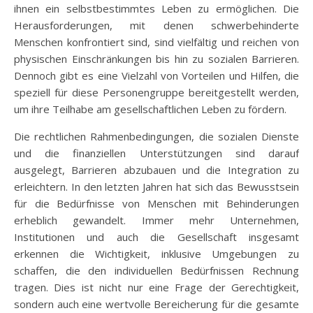
ihnen ein selbstbestimmtes Leben zu ermöglichen. Die
Herausforderungen, mit denen schwerbehinderte
Menschen konfrontiert sind, sind vielfältig und reichen von
physischen Einschränkungen bis hin zu sozialen Barrieren.
Dennoch gibt es eine Vielzahl von Vorteilen und Hilfen, die
speziell für diese Personengruppe bereitgestellt werden,
um ihre Teilhabe am gesellschaftlichen Leben zu fördern.
Die rechtlichen Rahmenbedingungen, die sozialen Dienste
und die finanziellen Unterstützungen sind darauf
ausgelegt, Barrieren abzubauen und die Integration zu
erleichtern. In den letzten Jahren hat sich das Bewusstsein
für die Bedürfnisse von Menschen mit Behinderungen
erheblich gewandelt. Immer mehr Unternehmen,
Institutionen und auch die Gesellschaft insgesamt
erkennen die Wichtigkeit, inklusive Umgebungen zu
schaffen, die den individuellen Bedürfnissen Rechnung
tragen. Dies ist nicht nur eine Frage der Gerechtigkeit,
sondern auch eine wertvolle Bereicherung für die gesamte