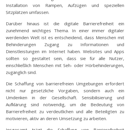
Installation von Rampen, Aufzügen und speziellen
Sitzplätzen umfassen.
Darüber hinaus ist die digitale Barrierefreiheit ein
zunehmend wichtiges Thema. In einer immer digitaler
werdenden Welt ist es entscheidend, dass Menschen mit
Behinderungen Zugang zu Informationen und
Dienstleistungen im Internet haben. Websites und Apps
sollten so gestaltet sein, dass sie für alle Nutzer,
einschließlich Menschen mit Seh- oder Hörbehinderungen,
zugänglich sind.
Die Schaffung von barrierefreien Umgebungen erfordert
nicht nur gesetzliche Vorgaben, sondern auch ein
Umdenken in der Gesellschaft. Sensibilisierung und
Aufklärung sind notwendig, um die Bedeutung von
Barrierefreiheit zu verdeutlichen und alle Beteiligten zu
motivieren, aktiv an deren Umsetzung zu arbeiten.
Insgesamt trägt die Schaffung von Barrierefreiheit