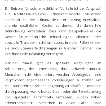
Ein Beispiel für solche rechtlichen Vorteile ist der Anspruch
auf Nachteilsausgleiche. Schwerbehinderte Menschen
haben oft das Recht, finanzielle Unterstützung zu erhalten,
um die zusätzlichen Kosten zu decken, die durch ihre
Behinderung entstehen. Dies kann beispielsweise die
Kosten für medizinische Behandlungen, Hilfsmittel oder
spezielle Transportmittel umfassen. In vielen Fällen können
sie auch Steuererleichterungen in Anspruch nehmen, die
ihre finanzielle Belastung verringern.
Darüber hinaus gibt es spezielle Regelungen im
Arbeitsrecht, die sicherstellen, dass schwerbehinderte
Menschen nicht diskriminiert werden. Arbeitgeber sind
verpflichtet, angemessene Vorkehrungen zu treffen, um
eine barrierefreie Arbeitsumgebung zu schaffen. Dies kann
die Anpassung von Arbeitsplätzen oder die Bereitstellung
von speziellen Hilfsmitteln umfassen. Zudem haben
schwerbehinderte Menschen in vielen Fällen einen