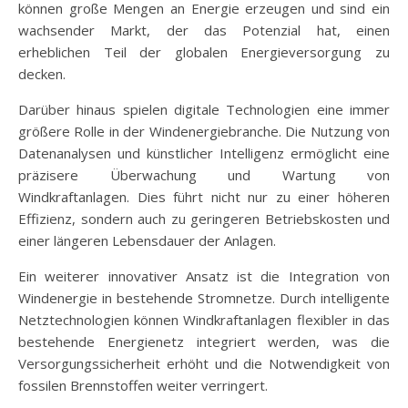
können große Mengen an Energie erzeugen und sind ein
wachsender Markt, der das Potenzial hat, einen
erheblichen Teil der globalen Energieversorgung zu
decken.
Darüber hinaus spielen digitale Technologien eine immer
größere Rolle in der Windenergiebranche. Die Nutzung von
Datenanalysen und künstlicher Intelligenz ermöglicht eine
präzisere Überwachung und Wartung von
Windkraftanlagen. Dies führt nicht nur zu einer höheren
Effizienz, sondern auch zu geringeren Betriebskosten und
einer längeren Lebensdauer der Anlagen.
Ein weiterer innovativer Ansatz ist die Integration von
Windenergie in bestehende Stromnetze. Durch intelligente
Netztechnologien können Windkraftanlagen flexibler in das
bestehende Energienetz integriert werden, was die
Versorgungssicherheit erhöht und die Notwendigkeit von
fossilen Brennstoffen weiter verringert.