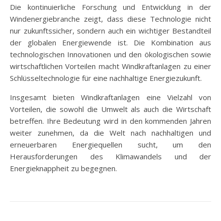
Die kontinuierliche Forschung und Entwicklung in der
Windenergiebranche zeigt, dass diese Technologie nicht
nur zukunftssicher, sondern auch ein wichtiger Bestandteil
der globalen Energiewende ist. Die Kombination aus
technologischen Innovationen und den ökologischen sowie
wirtschaftlichen Vorteilen macht Windkraftanlagen zu einer
Schlüsseltechnologie für eine nachhaltige Energiezukunft.
Insgesamt bieten Windkraftanlagen eine Vielzahl von
Vorteilen, die sowohl die Umwelt als auch die Wirtschaft
betreffen. Ihre Bedeutung wird in den kommenden Jahren
weiter zunehmen, da die Welt nach nachhaltigen und
erneuerbaren Energiequellen sucht, um den
Herausforderungen des Klimawandels und der
Energieknappheit zu begegnen.