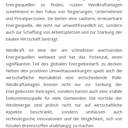
Energiequellen zu finden, rücken Windkraftanlagen
zunehmend in den Fokus von Regierungen, Unternehmen
und Privatpersonen. Sie bieten eine saubere, erneuerbare
Energiequelle, die nicht nur umweltfreundlich ist, sondern
auch zur Schaffung von Arbeitsplätzen und zur Stärkung der
lokalen Wirtschaft beiträgt.
Windkraft ist eine der am schnellsten wachsenden
Energiequellen weltweit und hat das Potenzial, einen
signifikanten Teil des globalen Energiebedarfs zu decken.
Neben den positiven Umweltauswirkungen spielt auch die
wirtschaftliche Rentabilität eine entscheidende Rolle.
Windkraftanlagen können nicht nur zur Senkung der
Energiekosten beitragen, sondern bieten auch eine stabile
Einkommensquelle für viele Gemeinden. Die Vorteile der
Windenergie sind jedoch nicht nur auf wirtschaftliche
Aspekte beschränkt, sondern umfassen auch
technologische Innovationen und die Möglichkeit, sich von
fossilen Brennstoffen unabhängig zu machen.