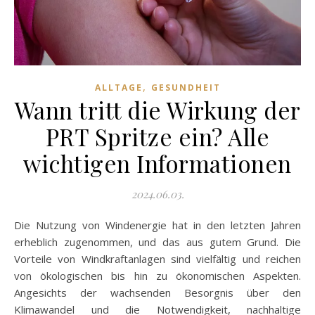
,
ALLTAGE
GESUNDHEIT
Wann tritt die Wirkung der
PRT Spritze ein? Alle
wichtigen Informationen
2024.06.03.
Die Nutzung von Windenergie hat in den letzten Jahren
erheblich zugenommen, und das aus gutem Grund. Die
Vorteile von Windkraftanlagen sind vielfältig und reichen
von ökologischen bis hin zu ökonomischen Aspekten.
Angesichts der wachsenden Besorgnis über den
Klimawandel und die Notwendigkeit, nachhaltige