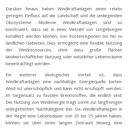
Darüber hinaus haben Windkraftanlagen einen relativ
geringen Einfluss auf die Landschaft und die umliegenden
Ökosysteme. Moderne Windkraftanlagen sind so
konstruiert, dass sie in einer Vielzahl von Umgebungen
installiert werden können, von Küstenregionen bis hin zu
ländlichen Gebieten. Dies ermöglicht eine flexible Nutzung
der Windressourcen, ohne dass große Flächen
landwirtschaftlicher Nutzung oder natürlicher Lebensräume
beeinträchtigt werden.
Ein weiterer ökologischer Vorteil ist, dass
Windkraftanlagen eine nachhaltige Energiequelle bieten.
Wind ist unerschöpflich und kann nicht erschöpft werden,
im Gegensatz zu fossilen Brennstoffen, die endlich sind.
Die Nutzung von Windenergie trägt somit zur langfristigen
energetischen Nachhaltigkeit bei. Da Windkraftanlagen in
der Regel eine Lebensdauer von 20 bis 25 Jahren haben,
können sie über einen langen Zeitraum hinweg eine