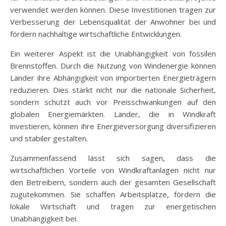
verwendet werden können. Diese Investitionen tragen zur
Verbesserung der Lebensqualität der Anwohner bei und
fördern nachhaltige wirtschaftliche Entwicklungen.
Ein weiterer Aspekt ist die Unabhängigkeit von fossilen
Brennstoffen. Durch die Nutzung von Windenergie können
Länder ihre Abhängigkeit von importierten Energieträgern
reduzieren. Dies stärkt nicht nur die nationale Sicherheit,
sondern schützt auch vor Preisschwankungen auf den
globalen Energiemärkten. Länder, die in Windkraft
investieren, können ihre Energieversorgung diversifizieren
und stabiler gestalten.
Zusammenfassend lässt sich sagen, dass die
wirtschaftlichen Vorteile von Windkraftanlagen nicht nur
den Betreibern, sondern auch der gesamten Gesellschaft
zugutekommen. Sie schaffen Arbeitsplätze, fördern die
lokale Wirtschaft und tragen zur energetischen
Unabhängigkeit bei.