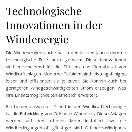
Technologische
Innovationen in der
Windenergie
Die Windenergiebranche hat in den letzten Jahren enorme
technologische Fortschritte gemacht. Diese Innovationen
sind entscheidend für die Effizienz und Rentabilität von
Windkraftanlagen. Moderne Turbinen sind leistungsfähiger,
leiser und effizienter als je zuvor. Sie können auch bei
geringeren Windgeschwindigkeiten Strom erzeugen, was
ihre Einsatzmöglichkeiten erheblich erweitert.
Ein bemerkenswerter Trend in der Windkrafttechnologie
ist die Entwicklung von Offshore-Windparks. Diese Anlagen
werden auf dem offenen Meer installiert, wo die
Windbedingungen oft günstiger sind. Offshore-Windparks