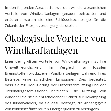
In den folgenden Abschnitten werden wir die wesentlichen
Vorteile von Windkraftanlagen genauer betrachten und
erläutern, warum sie eine Schlüsseltechnologie für die
Zukunft der Energieversorgung darstellen.
Ökologische Vorteile von
Windkraftanlagen
Einer der größten Vorteile von Windkraftanlagen ist ihre
Umweltfreundlichkeit. Im Vergleich zu fossilen
Brennstoffen produzieren Windkraftanlagen während ihres
Betriebs keine schädlichen Emissionen. Dies bedeutet,
dass sie zur Reduzierung der Luftverschmutzung und der
Treibhausgasemissionen beitragen. Die Nutzung von
Windenergie ist ein entscheidender Schritt zur Bekämpfung
des Klimawandels, da sie dazu beiträgt, die Abhängigkeit
von kohlenstoffintensiven Energiequellen zu verringern.