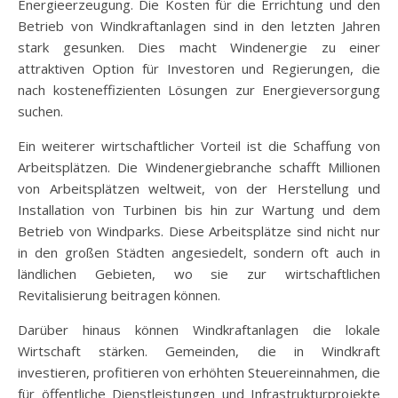
Energieerzeugung. Die Kosten für die Errichtung und den
Betrieb von Windkraftanlagen sind in den letzten Jahren
stark gesunken. Dies macht Windenergie zu einer
attraktiven Option für Investoren und Regierungen, die
nach kosteneffizienten Lösungen zur Energieversorgung
suchen.
Ein weiterer wirtschaftlicher Vorteil ist die Schaffung von
Arbeitsplätzen. Die Windenergiebranche schafft Millionen
von Arbeitsplätzen weltweit, von der Herstellung und
Installation von Turbinen bis hin zur Wartung und dem
Betrieb von Windparks. Diese Arbeitsplätze sind nicht nur
in den großen Städten angesiedelt, sondern oft auch in
ländlichen Gebieten, wo sie zur wirtschaftlichen
Revitalisierung beitragen können.
Darüber hinaus können Windkraftanlagen die lokale
Wirtschaft stärken. Gemeinden, die in Windkraft
investieren, profitieren von erhöhten Steuereinnahmen, die
für öffentliche Dienstleistungen und Infrastrukturprojekte