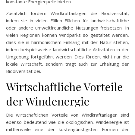
konstante Energiequelle bieten.
Zusätzlich fördern Windkraftanlagen die Biodiversität,
indem sie in vielen Fällen Flächen für landwirtschaftliche
oder andere umweltfreundliche Nutzungen freisetzen. In
vielen Regionen können Windparks so gestaltet werden,
dass sie in harmonischem Einklang mit der Natur stehen,
indem beispielsweise landwirtschaftliche Aktivitäten in der
Umgebung fortgeführt werden. Dies fördert nicht nur die
lokale Wirtschaft, sondern trägt auch zur Erhaltung der
Biodiversität bei.
Wirtschaftliche Vorteile
der Windenergie
Die wirtschaftlichen Vorteile von Windkraftanlagen sind
ebenso bedeutend wie die ökologischen. Windenergie ist
mittlerweile eine der kostengünstigsten Formen der