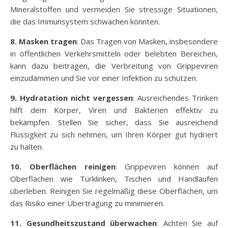
Mineralstoffen und vermeiden Sie stressige Situationen,
die das Immunsystem schwächen könnten.
8. Masken tragen
: Das Tragen von Masken, insbesondere
in öffentlichen Verkehrsmitteln oder belebten Bereichen,
kann dazu beitragen, die Verbreitung von Grippeviren
einzudämmen und Sie vor einer Infektion zu schützen.
9. Hydratation nicht vergessen
: Ausreichendes Trinken
hilft dem Körper, Viren und Bakterien effektiv zu
bekämpfen. Stellen Sie sicher, dass Sie ausreichend
Flüssigkeit zu sich nehmen, um Ihren Körper gut hydriert
zu halten.
10. Oberflächen reinigen
: Grippeviren können auf
Oberflächen wie Türklinken, Tischen und Handläufen
überleben. Reinigen Sie regelmäßig diese Oberflächen, um
das Risiko einer Übertragung zu minimieren.
11. Gesundheitszustand überwachen
: Achten Sie auf