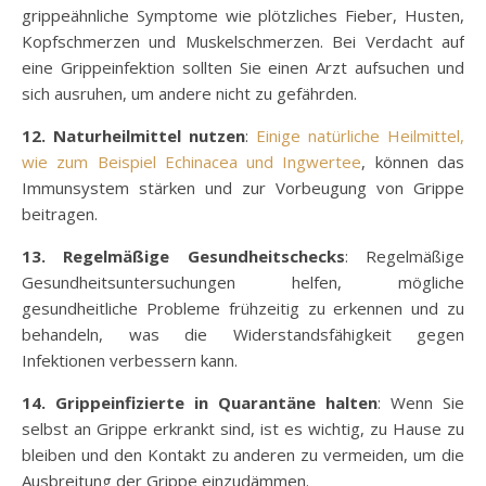
grippeähnliche Symptome wie plötzliches Fieber, Husten,
Kopfschmerzen und Muskelschmerzen. Bei Verdacht auf
eine Grippeinfektion sollten Sie einen Arzt aufsuchen und
sich ausruhen, um andere nicht zu gefährden.
12. Naturheilmittel nutzen
:
Einige natürliche Heilmittel,
wie zum Beispiel Echinacea und Ingwertee
, können das
Immunsystem stärken und zur Vorbeugung von Grippe
beitragen.
13. Regelmäßige Gesundheitschecks
: Regelmäßige
Gesundheitsuntersuchungen helfen, mögliche
gesundheitliche Probleme frühzeitig zu erkennen und zu
behandeln, was die Widerstandsfähigkeit gegen
Infektionen verbessern kann.
14. Grippeinfizierte in Quarantäne halten
: Wenn Sie
selbst an Grippe erkrankt sind, ist es wichtig, zu Hause zu
bleiben und den Kontakt zu anderen zu vermeiden, um die
Ausbreitung der Grippe einzudämmen.