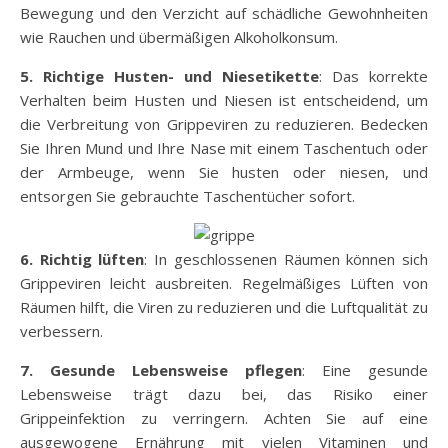
Bewegung und den Verzicht auf schädliche Gewohnheiten
wie Rauchen und übermäßigen Alkoholkonsum.
5. Richtige Husten- und Niesetikette
: Das korrekte
Verhalten beim Husten und Niesen ist entscheidend, um
die Verbreitung von Grippeviren zu reduzieren. Bedecken
Sie Ihren Mund und Ihre Nase mit einem Taschentuch oder
der Armbeuge, wenn Sie husten oder niesen, und
entsorgen Sie gebrauchte Taschentücher sofort.
6. Richtig lüften
: In geschlossenen Räumen können sich
Grippeviren leicht ausbreiten. Regelmäßiges Lüften von
Räumen hilft, die Viren zu reduzieren und die Luftqualität zu
verbessern.
7. Gesunde Lebensweise pflegen
: Eine gesunde
Lebensweise trägt dazu bei, das Risiko einer
Grippeinfektion zu verringern. Achten Sie auf eine
ausgewogene Ernährung mit vielen Vitaminen und