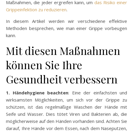
Maßnahmen, die jeder ergreifen kann, um
das Risiko einer
Grippeinfektion zu reduzieren
.
In diesem Artikel werden wir verschiedene effektive
Methoden besprechen, wie man einer Grippe vorbeugen
kann.
Mit diesen Maßnahmen
können Sie Ihre
Gesundheit verbessern
1. Händehygiene beachten
: Eine der einfachsten und
wirksamsten Möglichkeiten, um sich vor der Grippe zu
schützen, ist das regelmäßige Waschen der Hände mit
Seife und Wasser. Dies tötet Viren und Bakterien ab, die
möglicherweise auf den Händen vorhanden sind. Achten Sie
darauf, Ihre Hände vor dem Essen, nach dem Naseputzen,