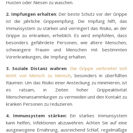
Husten oder Niesen zu waschen.
2. Impfungen erhalten
: Der beste Schutz vor der Grippe
ist die jährliche Grippeimpfung. Die Impfung hilft, das
Immunsystem zu stärken und verringert das Risiko, an der
Grippe zu erkranken, erheblich. Es wird empfohlen, dass
besonders gefährdete Personen, wie ältere Menschen,
schwangere Frauen und Menschen mit bestimmten
Vorerkrankungen, die Impfung erhalten.
3. Soziale Distanz wahren
:
Die Grippe verbreitet sich
leicht von Mensch zu Mensch
, besonders in überfüllten
Räumen. Um das Risiko einer Ansteckung zu minimieren, ist
es ratsam, in Zeiten hoher Grippeaktivität
Menschenansammlungen zu vermeiden und den Kontakt zu
kranken Personen zu reduzieren.
4. Immunsystem stärken:
Ein starkes Immunsystem
kann helfen, Infektionen abzuwehren. Achten Sie auf eine
ausgewogene Ernährung, ausreichend Schlaf, regelmäßige