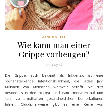
GESUNDHEIT
Wie kann man einer
Grippe vorbeugen?
2023.07.28.
Die Grippe, auch bekannt als Influenza, ist eine
hochansteckende Infektionskrankheit, die jedes Jahr
Millionen von Menschen weltweit betrifft. Sie tritt
besonders in den Herbst- und Wintermonaten auf und
kann zu ernsthaften gesundheitlichen Komplikationen
führen. Glücklicherweise gibt es eine Reihe von