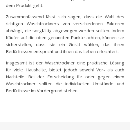
dem Produkt geht.
Zusammenfassend lässt sich sagen, dass die Wahl des
richtigen Waschtrockners von verschiedenen Faktoren
abhängt, die sorgfältig abgewogen werden sollten. Indem
Käufer auf die oben genannten Punkte achten, können sie
sicherstellen, dass sie ein Gerät wählen, das ihren
Bedürfnissen entspricht und ihnen das Leben erleichtert.
Insgesamt ist der Waschtrockner eine praktische Lösung
für viele Haushalte, bietet jedoch sowohl Vor- als auch
Nachteile. Bei der Entscheidung für oder gegen einen
Waschtrockner sollten die individuellen Umstände und
Bedürfnisse im Vordergrund stehen.