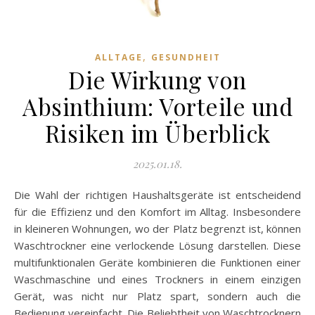
,
ALLTAGE
GESUNDHEIT
Die Wirkung von
Absinthium: Vorteile und
Risiken im Überblick
2025.01.18.
Die Wahl der richtigen Haushaltsgeräte ist entscheidend
für die Effizienz und den Komfort im Alltag. Insbesondere
in kleineren Wohnungen, wo der Platz begrenzt ist, können
Waschtrockner eine verlockende Lösung darstellen. Diese
multifunktionalen Geräte kombinieren die Funktionen einer
Waschmaschine und eines Trockners in einem einzigen
Gerät, was nicht nur Platz spart, sondern auch die
Bedienung vereinfacht. Die Beliebtheit von Waschtrocknern