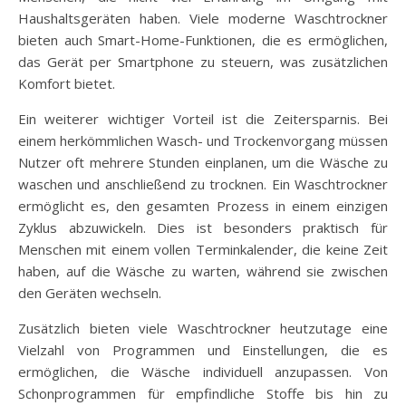
Haushaltsgeräten haben. Viele moderne Waschtrockner
bieten auch Smart-Home-Funktionen, die es ermöglichen,
das Gerät per Smartphone zu steuern, was zusätzlichen
Komfort bietet.
Ein weiterer wichtiger Vorteil ist die Zeitersparnis. Bei
einem herkömmlichen Wasch- und Trockenvorgang müssen
Nutzer oft mehrere Stunden einplanen, um die Wäsche zu
waschen und anschließend zu trocknen. Ein Waschtrockner
ermöglicht es, den gesamten Prozess in einem einzigen
Zyklus abzuwickeln. Dies ist besonders praktisch für
Menschen mit einem vollen Terminkalender, die keine Zeit
haben, auf die Wäsche zu warten, während sie zwischen
den Geräten wechseln.
Zusätzlich bieten viele Waschtrockner heutzutage eine
Vielzahl von Programmen und Einstellungen, die es
ermöglichen, die Wäsche individuell anzupassen. Von
Schonprogrammen für empfindliche Stoffe bis hin zu