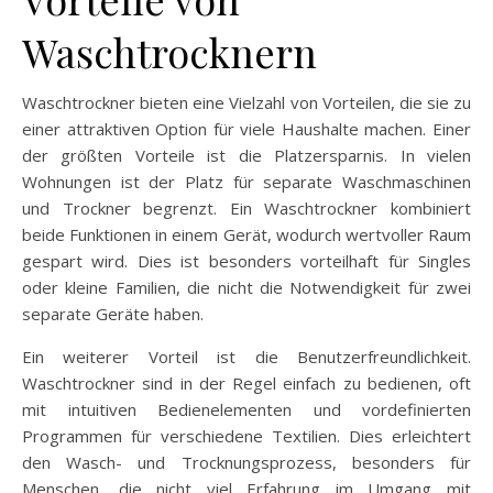
Waschtrocknern
Waschtrockner bieten eine Vielzahl von Vorteilen, die sie zu
einer attraktiven Option für viele Haushalte machen. Einer
der größten Vorteile ist die Platzersparnis. In vielen
Wohnungen ist der Platz für separate Waschmaschinen
und Trockner begrenzt. Ein Waschtrockner kombiniert
beide Funktionen in einem Gerät, wodurch wertvoller Raum
gespart wird. Dies ist besonders vorteilhaft für Singles
oder kleine Familien, die nicht die Notwendigkeit für zwei
separate Geräte haben.
Ein weiterer Vorteil ist die Benutzerfreundlichkeit.
Waschtrockner sind in der Regel einfach zu bedienen, oft
mit intuitiven Bedienelementen und vordefinierten
Programmen für verschiedene Textilien. Dies erleichtert
den Wasch- und Trocknungsprozess, besonders für
Menschen, die nicht viel Erfahrung im Umgang mit