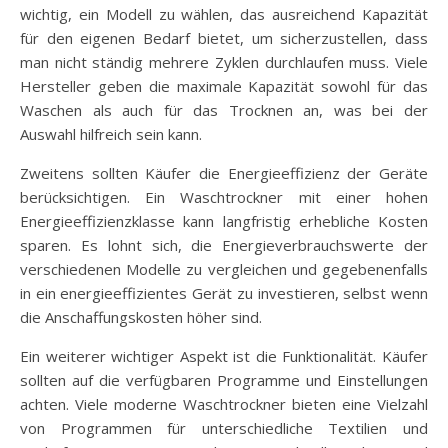
wichtig, ein Modell zu wählen, das ausreichend Kapazität
für den eigenen Bedarf bietet, um sicherzustellen, dass
man nicht ständig mehrere Zyklen durchlaufen muss. Viele
Hersteller geben die maximale Kapazität sowohl für das
Waschen als auch für das Trocknen an, was bei der
Auswahl hilfreich sein kann.
Zweitens sollten Käufer die Energieeffizienz der Geräte
berücksichtigen. Ein Waschtrockner mit einer hohen
Energieeffizienzklasse kann langfristig erhebliche Kosten
sparen. Es lohnt sich, die Energieverbrauchswerte der
verschiedenen Modelle zu vergleichen und gegebenenfalls
in ein energieeffizientes Gerät zu investieren, selbst wenn
die Anschaffungskosten höher sind.
Ein weiterer wichtiger Aspekt ist die Funktionalität. Käufer
sollten auf die verfügbaren Programme und Einstellungen
achten. Viele moderne Waschtrockner bieten eine Vielzahl
von Programmen für unterschiedliche Textilien und