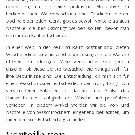
nimmt zu, da sie eine praktische Alternative zu
herkömmlichen Waschmaschinen und Trocknern bieten.
Doch wie bei jedem Gerät gibt es sowohl Vorteile als auch
Nachteile, die berücksichtigt werden sollten, bevor man
sich für den Kauf entscheidet.
In einer Welt, in der Zeit und Raum kostbar sind, bieten
Waschtrockner eine ansprechende Lösung, um die Wäsche
effizient zu erledigen. Viele Verbraucher sind jedoch
unsicher, ob diese Geräte tatsächlich die richtige Wahl für
ihre Bedürfnisse sind. Die Entscheidung, ob man sich für
einen Waschtrockner entscheidet oder nicht, hängt von
verschiedenen Faktoren ab, darunter die Größe des
Haushalts, die Häufigkeit der Wäsche und persönliche
Vorlieben. In diesem Artikel werden wir die Vor- und
Nachteile von Waschtrocknern eingehend betrachten, um
Ihnen bei Ihrer Entscheidung zu helfen.
Vorteile von