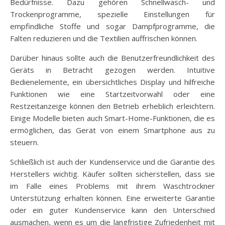
Bedürfnisse. Dazu gehören Schnellwasch- und
Trockenprogramme, spezielle Einstellungen für
empfindliche Stoffe und sogar Dampfprogramme, die
Falten reduzieren und die Textilien auffrischen können.
Darüber hinaus sollte auch die Benutzerfreundlichkeit des
Geräts in Betracht gezogen werden. Intuitive
Bedienelemente, ein übersichtliches Display und hilfreiche
Funktionen wie eine Startzeitvorwahl oder eine
Restzeitanzeige können den Betrieb erheblich erleichtern.
Einige Modelle bieten auch Smart-Home-Funktionen, die es
ermöglichen, das Gerät von einem Smartphone aus zu
steuern.
Schließlich ist auch der Kundenservice und die Garantie des
Herstellers wichtig. Käufer sollten sicherstellen, dass sie
im Falle eines Problems mit ihrem Waschtrockner
Unterstützung erhalten können. Eine erweiterte Garantie
oder ein guter Kundenservice kann den Unterschied
ausmachen, wenn es um die langfristige Zufriedenheit mit