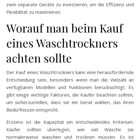
zwei separate Geräte zu investieren, um die Effizienz und
Flexibilität zu maximieren.
Worauf man beim Kauf
eines Waschtrockners
achten sollte
Der Kauf eines Waschtrockners kann eine herausfordernde
Entscheidung sein, besonders wenn man die Vielzahl an
verfügbaren Modellen und Funktionen berücksichtigt. Es
gibt einige wichtige Faktoren, die Käufer beachten sollten,
um sicherzustellen, dass sie ein Gerät wählen, das ihren
Bedürfnissen entspricht.
Erstens ist die Kapazität ein entscheidendes Kriterium.
Käufer sollten überlegen, wie viel Wäsche sie
normalerweise waschen und trocknen müssen. Es ist