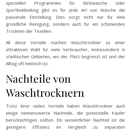
speziellen Programmen für Bettwäsche oder
Sportbekleidung gibt es für jede Art von Wäsche die
passende Einstellung. Dies sorgt nicht nur für eine
gründliche Reinigung, sondern auch für ein schonendes
Trocknen der Textilien.
All diese Vorteile machen Waschtrockner zu einer
attraktiven Wahl für viele Verbraucher, insbesondere in
städtischen Gebieten, wo der Platz begrenzt ist und der
Alltag oft hektisch ist.
Nachteile von
Waschtrocknern
Trotz ihrer vielen Vorteile haben Waschtrockner auch
einige nennenswerte Nachteile, die potenzielle Käufer
berücksichtigen sollten. Ein wesentlicher Nachteil ist die
geringere Effizienz im Vergleich zu separaten