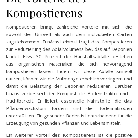
Kompostierens
Kompostieren bringt zahlreiche Vorteile mit sich, die
sowohl der Umwelt als auch dem individuellen Garten
zugutekommen. Zunächst einmal trägt das Kompostieren
zur Reduzierung des Abfallvolumens bei, das auf Deponien
landet. Etwa 30 Prozent der Haushaltsabfälle bestehen
aus organischen Materialien, die sich hervorragend
kompostieren lassen. Indem wir diese Abfälle sinnvoll
nutzen, können wir die Müllmenge erheblich verringern und
damit die Belastung der Deponien reduzieren. Darüber
hinaus verbessert der Kompost die Bodenstruktur und -
fruchtbarkeit. Er liefert essentielle Nährstoffe, die das
Pflanzenwachstum fördern und die Bodenmikroben
unterstützen. Ein gesunder Boden ist entscheidend für die
Erzeugung von gesunden Pflanzen und Lebensmitteln.
Ein weiterer Vorteil des Kompostierens ist die positive