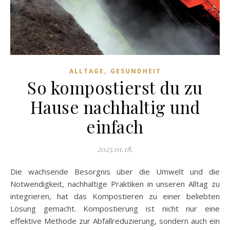
,
ALLTAGE
GESUNDHEIT
So kompostierst du zu
Hause nachhaltig und
einfach
2025.01.18.
Die wachsende Besorgnis über die Umwelt und die
Notwendigkeit, nachhaltige Praktiken in unseren Alltag zu
integrieren, hat das Kompostieren zu einer beliebten
Lösung gemacht. Kompostierung ist nicht nur eine
effektive Methode zur Abfallreduzierung, sondern auch ein