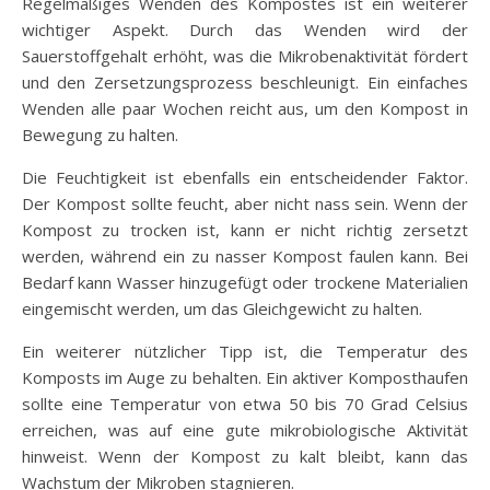
Regelmäßiges Wenden des Kompostes ist ein weiterer
wichtiger Aspekt. Durch das Wenden wird der
Sauerstoffgehalt erhöht, was die Mikrobenaktivität fördert
und den Zersetzungsprozess beschleunigt. Ein einfaches
Wenden alle paar Wochen reicht aus, um den Kompost in
Bewegung zu halten.
Die Feuchtigkeit ist ebenfalls ein entscheidender Faktor.
Der Kompost sollte feucht, aber nicht nass sein. Wenn der
Kompost zu trocken ist, kann er nicht richtig zersetzt
werden, während ein zu nasser Kompost faulen kann. Bei
Bedarf kann Wasser hinzugefügt oder trockene Materialien
eingemischt werden, um das Gleichgewicht zu halten.
Ein weiterer nützlicher Tipp ist, die Temperatur des
Komposts im Auge zu behalten. Ein aktiver Komposthaufen
sollte eine Temperatur von etwa 50 bis 70 Grad Celsius
erreichen, was auf eine gute mikrobiologische Aktivität
hinweist. Wenn der Kompost zu kalt bleibt, kann das
Wachstum der Mikroben stagnieren.