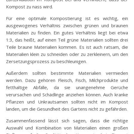
Kompost zu nass wird.
Für eine optimale Kompostierung ist es wichtig, ein
ausgewogenes Verhältnis zwischen grünen und braunen
Materialien zu finden. Ein gutes Verhältnis liegt bei etwa
1:3, das heißt, auf einen Teil grüne Materialien sollten drei
Teile braune Materialien kommen. Es ist auch ratsam, die
Materialien klein zu schneiden oder zu zerkleinern, um den
Zersetzungsprozess zu beschleunigen.
Außerdem sollten bestimmte Materialien vermieden
werden. Dazu gehören Fleisch, Fisch, Milchprodukte und
fetthaltige Abfälle, da sie unangenehme Gerüche
verursachen und Schädlinge anziehen können. Auch kranke
Pflanzen und Unkrautsamen sollten nicht im Kompost
landen, um die Gesundheit des Gartens nicht zu gefährden.
Zusammenfassend lässt sich sagen, dass die richtige
Auswahl und Kombination von Materialien einen großen