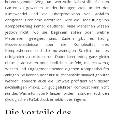
hervorragender Weg, um wertvolle Nährstoffe für den
Garten zu gewinnen. In der heutigen Welt, in der der
Klimawandel und die Überproduktion von Abfällen
dringende Probleme darstellen, wird die Bedeutung von
Kompostierung immer deutlicher. Viele Menschen wissen
jedoch nicht, wo sie beginnen sollen oder welche
Materialien geeignet sind. Zudem gibt es häufig
Missverständnisse über die Komplexität des
Kompostierens und die notwendigen Schritte, um es
erfolgreich zu praktizieren. Dabei kann jeder, ganz gleich
ob im städtischen oder ländlichen Umfeld, mit ein wenig
Wissen und Engagement seinen eigenen Komposthaufen
anlegen. So können nicht nur Küchenabfälle sinnvoll genutzt
werden, sondern auch die Umwelt profitiert von dieser
nachhaltigen Praxis. Ein gut geführter Kompost kann nicht
nur das Wachstum von Pflanzen fördern, sondern auch den
ökologischen Fußabdruck erheblich verringern.
Die Vorteile des