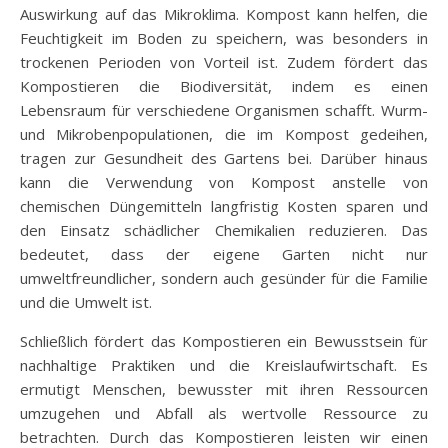
Auswirkung auf das Mikroklima. Kompost kann helfen, die
Feuchtigkeit im Boden zu speichern, was besonders in
trockenen Perioden von Vorteil ist. Zudem fördert das
Kompostieren die Biodiversität, indem es einen
Lebensraum für verschiedene Organismen schafft. Wurm-
und Mikrobenpopulationen, die im Kompost gedeihen,
tragen zur Gesundheit des Gartens bei. Darüber hinaus
kann die Verwendung von Kompost anstelle von
chemischen Düngemitteln langfristig Kosten sparen und
den Einsatz schädlicher Chemikalien reduzieren. Das
bedeutet, dass der eigene Garten nicht nur
umweltfreundlicher, sondern auch gesünder für die Familie
und die Umwelt ist.
Schließlich fördert das Kompostieren ein Bewusstsein für
nachhaltige Praktiken und die Kreislaufwirtschaft. Es
ermutigt Menschen, bewusster mit ihren Ressourcen
umzugehen und Abfall als wertvolle Ressource zu
betrachten. Durch das Kompostieren leisten wir einen