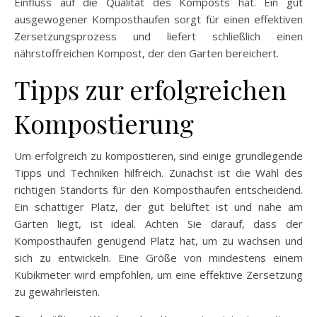
Einfluss auf die Qualität des Komposts hat. Ein gut
ausgewogener Komposthaufen sorgt für einen effektiven
Zersetzungsprozess und liefert schließlich einen
nährstoffreichen Kompost, der den Garten bereichert.
Tipps zur erfolgreichen
Kompostierung
Um erfolgreich zu kompostieren, sind einige grundlegende
Tipps und Techniken hilfreich. Zunächst ist die Wahl des
richtigen Standorts für den Komposthaufen entscheidend.
Ein schattiger Platz, der gut belüftet ist und nahe am
Garten liegt, ist ideal. Achten Sie darauf, dass der
Komposthaufen genügend Platz hat, um zu wachsen und
sich zu entwickeln. Eine Größe von mindestens einem
Kubikmeter wird empfohlen, um eine effektive Zersetzung
zu gewährleisten.