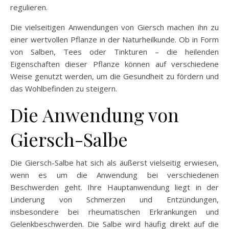
regulieren.
Die vielseitigen Anwendungen von Giersch machen ihn zu
einer wertvollen Pflanze in der Naturheilkunde. Ob in Form
von Salben, Tees oder Tinkturen – die heilenden
Eigenschaften dieser Pflanze können auf verschiedene
Weise genutzt werden, um die Gesundheit zu fördern und
das Wohlbefinden zu steigern.
Die Anwendung von
Giersch-Salbe
Die Giersch-Salbe hat sich als äußerst vielseitig erwiesen,
wenn es um die Anwendung bei verschiedenen
Beschwerden geht. Ihre Hauptanwendung liegt in der
Linderung von Schmerzen und Entzündungen,
insbesondere bei rheumatischen Erkrankungen und
Gelenkbeschwerden. Die Salbe wird häufig direkt auf die