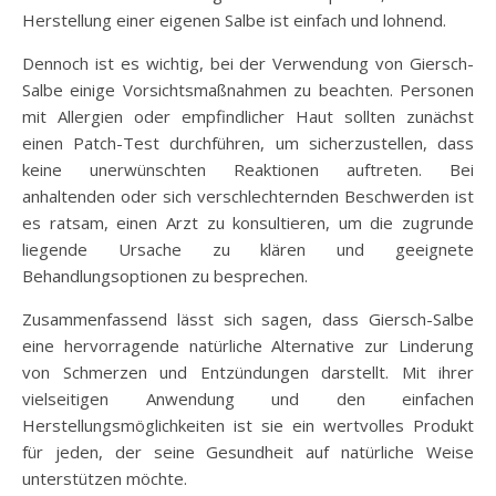
Herstellung einer eigenen Salbe ist einfach und lohnend.
Dennoch ist es wichtig, bei der Verwendung von Giersch-
Salbe einige Vorsichtsmaßnahmen zu beachten. Personen
mit Allergien oder empfindlicher Haut sollten zunächst
einen Patch-Test durchführen, um sicherzustellen, dass
keine unerwünschten Reaktionen auftreten. Bei
anhaltenden oder sich verschlechternden Beschwerden ist
es ratsam, einen Arzt zu konsultieren, um die zugrunde
liegende Ursache zu klären und geeignete
Behandlungsoptionen zu besprechen.
Zusammenfassend lässt sich sagen, dass Giersch-Salbe
eine hervorragende natürliche Alternative zur Linderung
von Schmerzen und Entzündungen darstellt. Mit ihrer
vielseitigen Anwendung und den einfachen
Herstellungsmöglichkeiten ist sie ein wertvolles Produkt
für jeden, der seine Gesundheit auf natürliche Weise
unterstützen möchte.