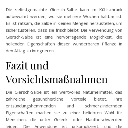
Die selbstgemachte Giersch-Salbe kann im Kühlschrank
aufbewahrt werden, wo sie mehrere Wochen haltbar ist.
Es ist ratsam, die Salbe in kleinen Mengen herzustellen, um
sicherzustellen, dass sie frisch bleibt. Die Verwendung von
Giersch-Salbe ist eine hervorragende Möglichkeit, die
heilenden Eigenschaften dieser wunderbaren Pflanze in
den Alltag zu integrieren.
Fazit und
Vorsichtsmaßnahmen
Die Giersch-Salbe ist ein wertvolles Naturheilmittel, das
zahlreiche gesundheitliche Vorteile bietet. Ihre
entzündungshemmenden und schmerzlindernden
Eigenschaften machen sie zu einer beliebten Wahl für
Menschen, die unter Gelenk- oder Hautbeschwerden
leiden. Die Anwendung ist unkompliziert, und die