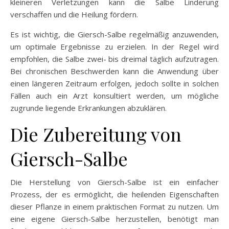
kleineren Verletzungen kann die Salbe Linderung
verschaffen und die Heilung fördern.
Es ist wichtig, die Giersch-Salbe regelmäßig anzuwenden,
um optimale Ergebnisse zu erzielen. In der Regel wird
empfohlen, die Salbe zwei- bis dreimal täglich aufzutragen.
Bei chronischen Beschwerden kann die Anwendung über
einen längeren Zeitraum erfolgen, jedoch sollte in solchen
Fällen auch ein Arzt konsultiert werden, um mögliche
zugrunde liegende Erkrankungen abzuklären.
Die Zubereitung von
Giersch-Salbe
Die Herstellung von Giersch-Salbe ist ein einfacher
Prozess, der es ermöglicht, die heilenden Eigenschaften
dieser Pflanze in einem praktischen Format zu nutzen. Um
eine eigene Giersch-Salbe herzustellen, benötigt man