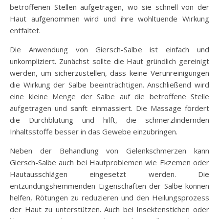
betroffenen Stellen aufgetragen, wo sie schnell von der
Haut aufgenommen wird und ihre wohltuende Wirkung
entfaltet.
Die Anwendung von Giersch-Salbe ist einfach und
unkompliziert. Zunächst sollte die Haut gründlich gereinigt
werden, um sicherzustellen, dass keine Verunreinigungen
die Wirkung der Salbe beeinträchtigen. Anschließend wird
eine kleine Menge der Salbe auf die betroffene Stelle
aufgetragen und sanft einmassiert. Die Massage fördert
die Durchblutung und hilft, die schmerzlindernden
Inhaltsstoffe besser in das Gewebe einzubringen.
Neben der Behandlung von Gelenkschmerzen kann
Giersch-Salbe auch bei Hautproblemen wie Ekzemen oder
Hautausschlägen eingesetzt werden. Die
entzündungshemmenden Eigenschaften der Salbe können
helfen, Rötungen zu reduzieren und den Heilungsprozess
der Haut zu unterstützen. Auch bei Insektenstichen oder