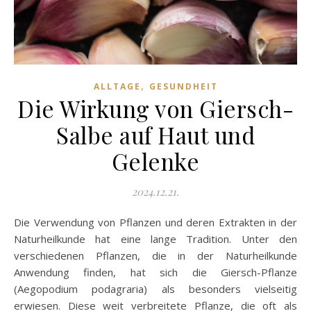
,
ALLTAGE
GESUNDHEIT
Die Wirkung von Giersch-
Salbe auf Haut und
Gelenke
2024.12.21.
Die Verwendung von Pflanzen und deren Extrakten in der
Naturheilkunde hat eine lange Tradition. Unter den
verschiedenen Pflanzen, die in der Naturheilkunde
Anwendung finden, hat sich die Giersch-Pflanze
(Aegopodium podagraria) als besonders vielseitig
erwiesen. Diese weit verbreitete Pflanze, die oft als