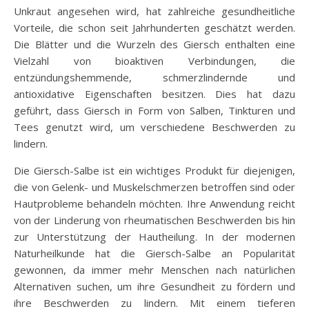
Unkraut angesehen wird, hat zahlreiche gesundheitliche
Vorteile, die schon seit Jahrhunderten geschätzt werden.
Die Blätter und die Wurzeln des Giersch enthalten eine
Vielzahl von bioaktiven Verbindungen, die
entzündungshemmende, schmerzlindernde und
antioxidative Eigenschaften besitzen. Dies hat dazu
geführt, dass Giersch in Form von Salben, Tinkturen und
Tees genutzt wird, um verschiedene Beschwerden zu
lindern.
Die Giersch-Salbe ist ein wichtiges Produkt für diejenigen,
die von Gelenk- und Muskelschmerzen betroffen sind oder
Hautprobleme behandeln möchten. Ihre Anwendung reicht
von der Linderung von rheumatischen Beschwerden bis hin
zur Unterstützung der Hautheilung. In der modernen
Naturheilkunde hat die Giersch-Salbe an Popularität
gewonnen, da immer mehr Menschen nach natürlichen
Alternativen suchen, um ihre Gesundheit zu fördern und
ihre Beschwerden zu lindern. Mit einem tieferen