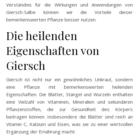
Verständnis für die Wirkungen und Anwendungen von
Giersch-Salbe können wir die Vorteile dieser
bemerkenswerten Pflanze besser nutzen.
Die heilenden
Eigenschaften von
Giersch
Giersch ist nicht nur ein gewöhnliches Unkraut, sondern
eine Pflanze mit bemerkenswerten heilenden
Eigenschaften. Die Blätter, Stängel und Wurzeln enthalten
eine Vielzahl von Vitaminen, Mineralien und sekundären
Pflanzenstoffen, die zur Gesundheit des Körpers
beitragen können. Insbesondere die Blätter sind reich an
Vitamin C, Kalzium und Eisen, was sie zu einer wertvollen
Ergänzung der Ernährung macht.