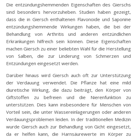
Die entzündungshemmenden Eigenschaften des Gierschs
sind besonders hervorzuheben. Studien haben gezeigt,
dass die in Giersch enthaltenen Flavonoide und Saponine
entzündungshemmende Wirkungen haben, die bei der
Behandlung von Arthritis und anderen entzündlichen
Erkrankungen hilfreich sein können. Diese Eigenschaften
machen Giersch zu einer beliebten Wahl für die Herstellung
von Salben, die zur Linderung von Schmerzen und
Entzündungen eingesetzt werden.
Darüber hinaus wird Giersch auch oft zur Unterstützung
der Verdauung verwendet. Die Pflanze hat eine mild
diuretische Wirkung, die dazu beiträgt, den Körper von
Giftstoffen zu befreien und die Nierenfunktion zu
unterstützen. Dies kann insbesondere für Menschen von
Vorteil sein, die unter Wassereinlagerungen oder anderen
Verdauungsproblemen leiden. In der traditionellen Medizin
wurde Giersch auch zur Behandlung von Gicht eingesetzt,
da er helfen kann, die Harnsäurewerte im Körper zu