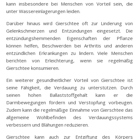
kann insbesondere bei Menschen von Vorteil sein, die
unter Wassereinlagerungen leiden.
Darüber hinaus wird Gierschtee oft zur Linderung von
Gelenkschmerzen und Entzündungen eingesetzt. Die
entzündungshemmenden Eigenschaften der Pflanze
können helfen, Beschwerden bei Arthritis und anderen
entzündlichen Erkrankungen zu lindern. Viele Menschen
berichten von Erleichterung, wenn sie regelmäßig
Gierschtee konsumieren.
Ein weiterer gesundheitlicher Vorteil von Gierschtee ist
seine Fähigkeit, die Verdauung zu unterstützen. Durch
seinen hohen Ballaststoffgehalt kann er die
Darmbewegungen fördern und Verstopfung vorbeugen.
Zudem kann die regelmäßige Einnahme von Gierschtee das
allgemeine Wohlbefinden des Verdauungssystems
verbessern und Blähungen reduzieren.
Gierschtee kann auch zur Entgiftung des Körpers