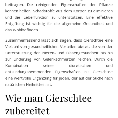
beitragen. Die reinigenden Eigenschaften der Pflanze
können helfen, Schadstoffe aus dem Körper zu eliminieren
und die Leberfunktion zu unterstützen. Eine effektive
Entgiftung ist wichtig für die allgemeine Gesundheit und
das Wohlbefinden.
Zusammenfassend lässt sich sagen, dass Gierschtee eine
Vielzahl von gesundheitlichen Vorteilen bietet, die von der
Unterstützung der Nieren- und Blasengesundheit bis hin
zur Linderung von Gelenkschmerzen reichen. Durch die
Kombination seiner diuretischen und
entzündungshemmenden Eigenschaften ist Gierschtee
eine wertvolle Ergänzung für jeden, der auf der Suche nach
natürlichen Heilmitteln ist.
Wie man Gierschtee
zubereitet