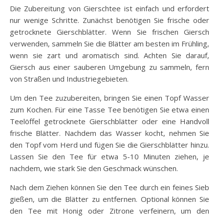
Die Zubereitung von Gierschtee ist einfach und erfordert
nur wenige Schritte. Zunächst benötigen Sie frische oder
getrocknete Gierschblätter. Wenn Sie frischen Giersch
verwenden, sammeln Sie die Blätter am besten im Frühling,
wenn sie zart und aromatisch sind. Achten Sie darauf,
Giersch aus einer sauberen Umgebung zu sammeln, fern
von Straßen und Industriegebieten.
Um den Tee zuzubereiten, bringen Sie einen Topf Wasser
zum Kochen. Für eine Tasse Tee benötigen Sie etwa einen
Teelöffel getrocknete Gierschblätter oder eine Handvoll
frische Blätter. Nachdem das Wasser kocht, nehmen Sie
den Topf vom Herd und fügen Sie die Gierschblätter hinzu.
Lassen Sie den Tee für etwa 5-10 Minuten ziehen, je
nachdem, wie stark Sie den Geschmack wünschen.
Nach dem Ziehen können Sie den Tee durch ein feines Sieb
gießen, um die Blätter zu entfernen. Optional können Sie
den Tee mit Honig oder Zitrone verfeinern, um den