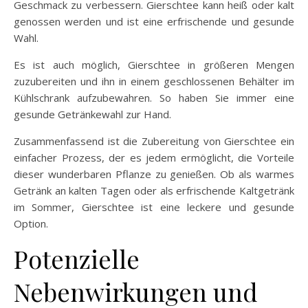
Geschmack zu verbessern. Gierschtee kann heiß oder kalt
genossen werden und ist eine erfrischende und gesunde
Wahl.
Es ist auch möglich, Gierschtee in größeren Mengen
zuzubereiten und ihn in einem geschlossenen Behälter im
Kühlschrank aufzubewahren. So haben Sie immer eine
gesunde Getränkewahl zur Hand.
Zusammenfassend ist die Zubereitung von Gierschtee ein
einfacher Prozess, der es jedem ermöglicht, die Vorteile
dieser wunderbaren Pflanze zu genießen. Ob als warmes
Getränk an kalten Tagen oder als erfrischende Kaltgetränk
im Sommer, Gierschtee ist eine leckere und gesunde
Option.
Potenzielle
Nebenwirkungen und