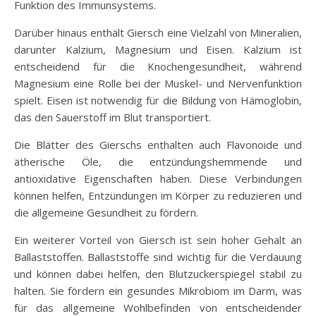
Funktion des Immunsystems.
Darüber hinaus enthält Giersch eine Vielzahl von Mineralien,
darunter Kalzium, Magnesium und Eisen. Kalzium ist
entscheidend für die Knochengesundheit, während
Magnesium eine Rolle bei der Muskel- und Nervenfunktion
spielt. Eisen ist notwendig für die Bildung von Hämoglobin,
das den Sauerstoff im Blut transportiert.
Die Blätter des Gierschs enthalten auch Flavonoide und
ätherische Öle, die entzündungshemmende und
antioxidative Eigenschaften haben. Diese Verbindungen
können helfen, Entzündungen im Körper zu reduzieren und
die allgemeine Gesundheit zu fördern.
Ein weiterer Vorteil von Giersch ist sein hoher Gehalt an
Ballaststoffen. Ballaststoffe sind wichtig für die Verdauung
und können dabei helfen, den Blutzuckerspiegel stabil zu
halten. Sie fördern ein gesundes Mikrobiom im Darm, was
für das allgemeine Wohlbefinden von entscheidender