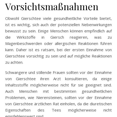
Vorsichtsmaßnahmen
Obwohl Gierschtee viele gesundheitliche Vorteile bietet,
ist es wichtig, sich auch der potenziellen Nebenwirkungen
bewusst zu sein. Einige Menschen können empfindlich auf
die Wirkstoffe in Giersch reagieren, was zu
Magenbeschwerden oder allergischen Reaktionen führen
kann. Daher ist es ratsam, bei der ersten Einnahme von
Gierschtee vorsichtig zu sein und auf mögliche Reaktionen
zu achten.
Schwangere und stillende Frauen sollten vor der Einnahme
von Gierschtee ihren Arzt konsultieren, da einige
Inhaltsstoffe möglicherweise nicht für sie geeignet sind.
Auch Menschen mit bestimmten gesundheitlichen
Problemen, wie Nierensteinen, sollten vor der Einnahme
von Gierschtee ärztlichen Rat einholen, da die diuretischen
Eigenschaften des Tees möglicherweise nicht
empfehlenswert sind.