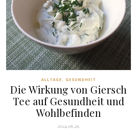
,
ALLTAGE
GESUNDHEIT
Die Wirkung von Giersch
Tee auf Gesundheit und
Wohlbefinden
2024.06.29.