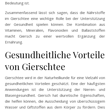
Bedeutung ist.
Zusammenfassend lässt sich sagen, dass die Nährstoffe
im Gierschtee eine wichtige Rolle bei der Unterstützung
der Gesundheit spielen können. Die Kombination aus
Vitaminen, Mineralien, Flavonoiden und Ballaststoffen
macht Giersch zu einer wertvollen Ergänzung der
Ernährung.
Gesundheitliche Vorteile
von Gierschtee
Gierschtee wird in der Naturheilkunde für eine Vielzahl von
gesundheitlichen Vorteilen geschätzt. Eine der häufigsten
Anwendungen ist die Unterstützung der Nieren- und
Blasengesundheit. Giersch hat diuretische Eigenschaften,
die helfen können, die Ausscheidung von überschüssigem
Wasser und Giftstoffen aus dem Körper zu fördern. Dies