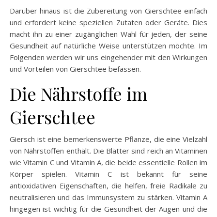
Darüber hinaus ist die Zubereitung von Gierschtee einfach
und erfordert keine speziellen Zutaten oder Geräte. Dies
macht ihn zu einer zugänglichen Wahl für jeden, der seine
Gesundheit auf natürliche Weise unterstützen möchte. Im
Folgenden werden wir uns eingehender mit den Wirkungen
und Vorteilen von Gierschtee befassen.
Die Nährstoffe im
Gierschtee
Giersch ist eine bemerkenswerte Pflanze, die eine Vielzahl
von Nährstoffen enthält. Die Blätter sind reich an Vitaminen
wie Vitamin C und Vitamin A, die beide essentielle Rollen im
Körper spielen. Vitamin C ist bekannt für seine
antioxidativen Eigenschaften, die helfen, freie Radikale zu
neutralisieren und das Immunsystem zu stärken. Vitamin A
hingegen ist wichtig für die Gesundheit der Augen und die