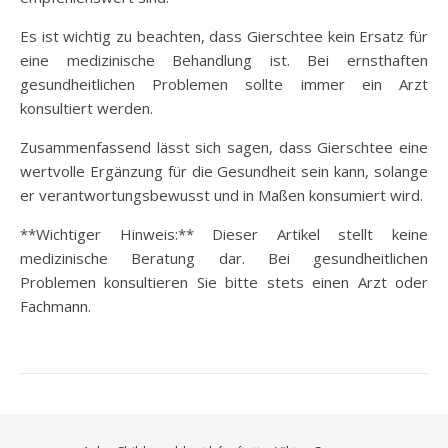
Es ist wichtig zu beachten, dass Gierschtee kein Ersatz für
eine medizinische Behandlung ist. Bei ernsthaften
gesundheitlichen Problemen sollte immer ein Arzt
konsultiert werden.
Zusammenfassend lässt sich sagen, dass Gierschtee eine
wertvolle Ergänzung für die Gesundheit sein kann, solange
er verantwortungsbewusst und in Maßen konsumiert wird.
**Wichtiger Hinweis:** Dieser Artikel stellt keine
medizinische Beratung dar. Bei gesundheitlichen
Problemen konsultieren Sie bitte stets einen Arzt oder
Fachmann.