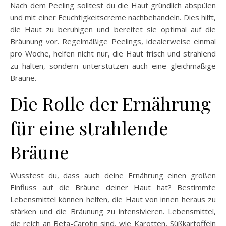
Nach dem Peeling solltest du die Haut gründlich abspülen
und mit einer Feuchtigkeitscreme nachbehandeln. Dies hilft,
die Haut zu beruhigen und bereitet sie optimal auf die
Bräunung vor. Regelmäßige Peelings, idealerweise einmal
pro Woche, helfen nicht nur, die Haut frisch und strahlend
zu halten, sondern unterstützen auch eine gleichmäßige
Bräune.
Die Rolle der Ernährung
für eine strahlende
Bräune
Wusstest du, dass auch deine Ernährung einen großen
Einfluss auf die Bräune deiner Haut hat? Bestimmte
Lebensmittel können helfen, die Haut von innen heraus zu
stärken und die Bräunung zu intensivieren. Lebensmittel,
die reich an Beta-Carotin sind, wie Karotten, Süßkartoffeln