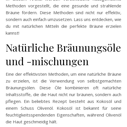
Methoden vorgestellt, die eine gesunde und strahlende
Bräune fördern. Diese Methoden sind nicht nur effektiv,
sondern auch einfach umzusetzen. Lass uns entdecken, wie
du mit natürlichen Mitteln die perfekte Bräune erzielen
kannst!
Natürliche Bräunungsöle
und -mischungen
Eine der effektivsten Methoden, um eine natürliche Bräune
zu erzielen, ist die Verwendung von selbstgemachten
Bräunungsölen. Diese Öle kombinieren oft natürliche
Inhaltsstoffe, die die Haut nicht nur bräunen, sondern auch
pflegen. Ein beliebtes Rezept besteht aus Kokosöl und
einem Schuss Olivenöl. Kokosöl ist bekannt für seine
feuchtigkeitsspendenden Eigenschaften, während Olivenöl
die Haut geschmeidig hält.