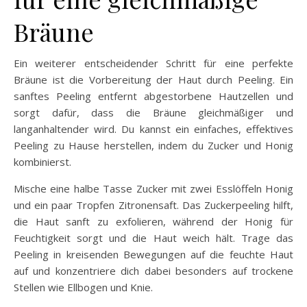
Bräune
Ein weiterer entscheidender Schritt für eine perfekte
Bräune ist die Vorbereitung der Haut durch Peeling. Ein
sanftes Peeling entfernt abgestorbene Hautzellen und
sorgt dafür, dass die Bräune gleichmäßiger und
langanhaltender wird. Du kannst ein einfaches, effektives
Peeling zu Hause herstellen, indem du Zucker und Honig
kombinierst.
Mische eine halbe Tasse Zucker mit zwei Esslöffeln Honig
und ein paar Tropfen Zitronensaft. Das Zuckerpeeling hilft,
die Haut sanft zu exfolieren, während der Honig für
Feuchtigkeit sorgt und die Haut weich hält. Trage das
Peeling in kreisenden Bewegungen auf die feuchte Haut
auf und konzentriere dich dabei besonders auf trockene
Stellen wie Ellbogen und Knie.