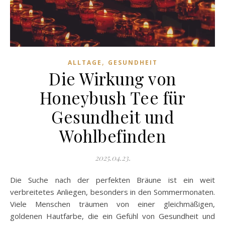
,
ALLTAGE
GESUNDHEIT
Die Wirkung von
Honeybush Tee für
Gesundheit und
Wohlbefinden
2025.04.23.
Die Suche nach der perfekten Bräune ist ein weit
verbreitetes Anliegen, besonders in den Sommermonaten.
Viele Menschen träumen von einer gleichmäßigen,
goldenen Hautfarbe, die ein Gefühl von Gesundheit und