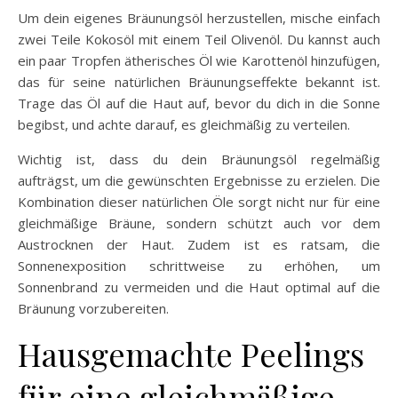
Um dein eigenes Bräunungsöl herzustellen, mische einfach
zwei Teile Kokosöl mit einem Teil Olivenöl. Du kannst auch
ein paar Tropfen ätherisches Öl wie Karottenöl hinzufügen,
das für seine natürlichen Bräunungseffekte bekannt ist.
Trage das Öl auf die Haut auf, bevor du dich in die Sonne
begibst, und achte darauf, es gleichmäßig zu verteilen.
Wichtig ist, dass du dein Bräunungsöl regelmäßig
aufträgst, um die gewünschten Ergebnisse zu erzielen. Die
Kombination dieser natürlichen Öle sorgt nicht nur für eine
gleichmäßige Bräune, sondern schützt auch vor dem
Austrocknen der Haut. Zudem ist es ratsam, die
Sonnenexposition schrittweise zu erhöhen, um
Sonnenbrand zu vermeiden und die Haut optimal auf die
Bräunung vorzubereiten.
Hausgemachte Peelings
für eine gleichmäßige