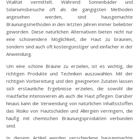
Vitalität vermittelt. Während Sonnenbäder und
Solariumsbesuche oft als die gängigsten Methoden
angesehen werden, sind hausgemachte
Bräunungsmethoden in den letzten Jahren immer beliebter
geworden. Diese natürlichen Alternativen bieten nicht nur
eine schonendere Möglichkeit, die Haut zu bräunen,
sondern sind auch oft kostengünstiger und einfacher in der
Anwendung.
Um eine schöne Bräune zu erzielen, ist es wichtig, die
richtigen Produkte und Techniken auszuwählen. Mit der
richtigen Vorbereitung und den geeigneten Zutaten lassen
sich erstaunliche Ergebnisse erzielen, die sowohl die
Hautfarbe intensivieren als auch die Haut pflegen. Darüber
hinaus kann die Verwendung von natürlichen Inhaltsstoffen
das Risiko von Hautschäden und Allergien verringern, die
häufig mit chemischen Bräunungsprodukten verbunden
sind.
In diesem Artikel werden verschiedene hausgemachte