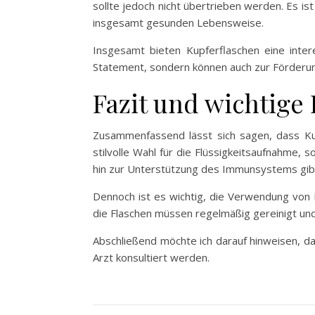
sollte jedoch nicht übertrieben werden. Es is
insgesamt gesunden Lebensweise.
Insgesamt bieten Kupferflaschen eine intere
Statement, sondern können auch zur Förderu
Fazit und wichtige
Zusammenfassend lässt sich sagen, dass Kupf
stilvolle Wahl für die Flüssigkeitsaufnahme
hin zur Unterstützung des Immunsystems gibt
Dennoch ist es wichtig, die Verwendung von 
die Flaschen müssen regelmäßig gereinigt und
Abschließend möchte ich darauf hinweisen, das
Arzt konsultiert werden.