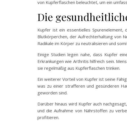
von Kupferflaschen beleuchtet, um ein umfass
Die gesundheitlich
Kupfer ist ein essentielles Spurenelement, 
Blutkörperchen, der Aufrechterhaltung von N
Radikale im Körper zu neutralisieren und somi
Einige Studien legen nahe, dass Kupfer ei
Erkrankungen wie Arthritis hilfreich sein. M
sie regelmäßig aus Kupferflaschen trinken.
Ein weiterer Vorteil von Kupfer ist seine Fähi
was zu einer strafferen und gesünderen Hau
geworden sind.
Darüber hinaus wird Kupfer auch nachgesagt,
und die Aufnahme von Nährstoffen zu verbe
profitieren.