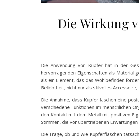
Die Wirkung v
Die Anwendung von Kupfer hat in der Gesch
hervorragenden Eigenschaften als Material ges
als ein Element, das das Wohlbefinden förder
Beliebtheit, nicht nur als stilvolles Accessoi
Die Annahme, dass Kupferflaschen eine positi
verschiedene Funktionen im menschlichen Or
den Kontakt mit dem Metall mit positiven Ei
Stimmen, die vor übertriebenen Erwartungen
Die Frage, ob und wie Kupferflaschen tatsäc