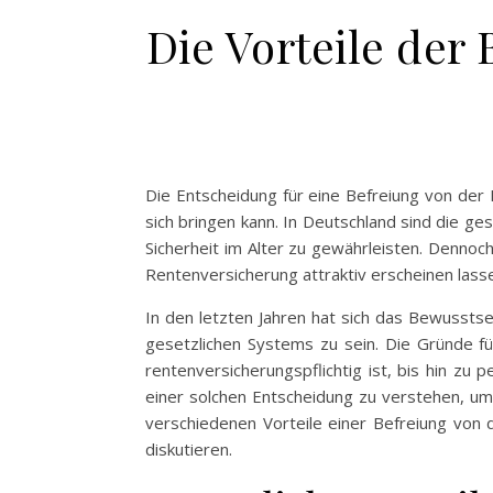
Die Vorteile der
Die Entscheidung für eine Befreiung von der 
sich bringen kann. In Deutschland sind die ge
Sicherheit im Alter zu gewährleisten. Denno
Rentenversicherung attraktiv erscheinen lass
In den letzten Jahren hat sich das Bewusstse
gesetzlichen Systems zu sein. Die Gründe für
rentenversicherungspflichtig ist, bis hin zu
einer solchen Entscheidung zu verstehen, um 
verschiedenen Vorteile einer Befreiung von d
diskutieren.