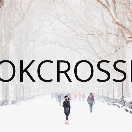
OKCROSS