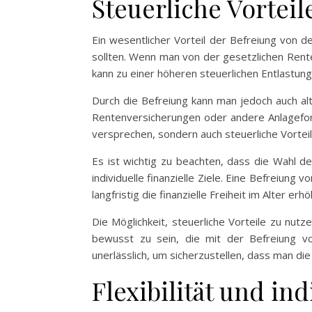
Steuerliche Vortei
Ein wesentlicher Vorteil der Befreiung von d
sollten. Wenn man von der gesetzlichen Renten
kann zu einer höheren steuerlichen Entlastung
Durch die Befreiung kann man jedoch auch al
Rentenversicherungen oder andere Anlagefor
versprechen, sondern auch steuerliche Vorteil
Es ist wichtig zu beachten, dass die Wahl d
individuelle finanzielle Ziele. Eine Befreiung
langfristig die finanzielle Freiheit im Alter erh
Die Möglichkeit, steuerliche Vorteile zu nutz
bewusst zu sein, die mit der Befreiung vo
unerlässlich, um sicherzustellen, dass man die
Flexibilität und in