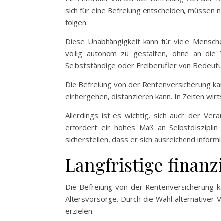
sich für eine Befreiung entscheiden, müssen 
folgen.
Diese Unabhängigkeit kann für viele Mensche
völlig autonom zu gestalten, ohne an die
Selbstständige oder Freiberufler von Bedeut
Die Befreiung von der Rentenversicherung ka
einhergehen, distanzieren kann. In Zeiten wirt
Allerdings ist es wichtig, sich auch der Ve
erfordert ein hohes Maß an Selbstdisziplin 
sicherstellen, dass er sich ausreichend infor
Langfristige finanz
Die Befreiung von der Rentenversicherung kan
Altersvorsorge. Durch die Wahl alternativer 
erzielen.