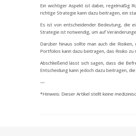
Ein wichtiger Aspekt ist dabei, regelmäßig R
richtige Strategie kann dazu beitragen, ein s
Es ist von entscheidender Bedeutung, die eig
Strategie ist notwendig, um auf Veränderunge
Darüber hinaus sollte man auch die Risiken,
Portfolios kann dazu beitragen, das Risiko zu
Abschließend lässt sich sagen, dass die Befr
Entscheidung kann jedoch dazu beitragen, die e
—
*Hinweis: Dieser Artikel stellt keine medizini