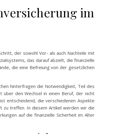
enversicherung im
hritt, der sowohl Vor- als auch Nachteile mit
alsystems, das darauf abzielt, die finanzielle
nde, die eine Befreiung von der gesetzlichen
chen hinterfragen die Notwendigkeit, Teil des
it über den Wechsel in einen Beruf, der nicht
s ist entscheidend, die verschiedenen Aspekte
 zu treffen. In diesem Artikel werden wir die
ungen auf die finanzielle Sicherheit im Alter