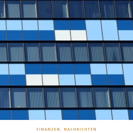
,
FINANZEN
NACHRICHTEN