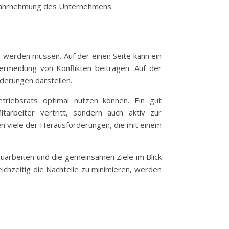
e Wahrnehmung des Unternehmens.
n werden müssen. Auf der einen Seite kann ein
rmeidung von Konflikten beitragen. Auf der
derungen darstellen.
triebsrats optimal nutzen können. Ein gut
tarbeiter vertritt, sondern auch aktiv zur
n viele der Herausforderungen, die mit einem
zuarbeiten und die gemeinsamen Ziele im Blick
ichzeitig die Nachteile zu minimieren, werden