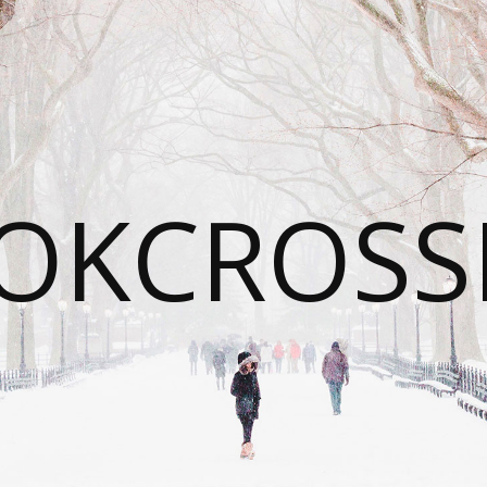
OKCROSS