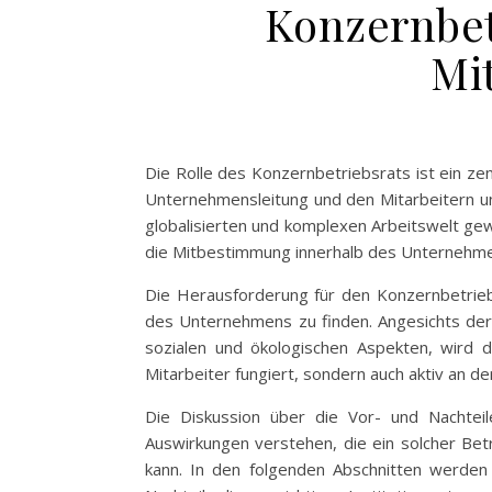
Konzernbetr
Mi
Die Rolle des Konzernbetriebsrats ist ein ze
Unternehmensleitung und den Mitarbeitern un
globalisierten und komplexen Arbeitswelt ge
die Mitbestimmung innerhalb des Unternehmens
Die Herausforderung für den Konzernbetriebs
des Unternehmens zu finden. Angesichts der 
sozialen und ökologischen Aspekten, wird d
Mitarbeiter fungiert, sondern auch aktiv an 
Die Diskussion über die Vor- und Nachtei
Auswirkungen verstehen, die ein solcher Bet
kann. In den folgenden Abschnitten werden